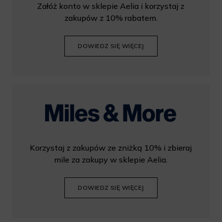
Załóż konto w sklepie Aelia i korzystaj z
zakupów z 10% rabatem.
DOWIEDZ SIĘ WIĘCEJ
Korzystaj z zakupów ze zniżką 10% i zbieraj
mile za zakupy w sklepie Aelia.
DOWIEDZ SIĘ WIĘCEJ