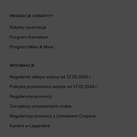
PROMOCJE I BENEFITY
Rabaty i promocje
Program Kameleon
Program Miles & More
INFORMACJE
Regulamin sklepu ważny od 17.02.2024 r.
Polityka prywatności ważna od 17.02.2024 r.
Regulaminy promocji
Zarządzaj ustawieniami cookie
Regulaminy promocji z Lotniskiem Chopina
Kariera w Lagardere