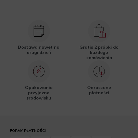
Dostawa nawet na
Gratis 2 próbki do
drugi dzień
każdego
zamówienia
Opakowania
Odroczone
przyjazne
płatności
środowisku
FORMY PŁATNOŚCI