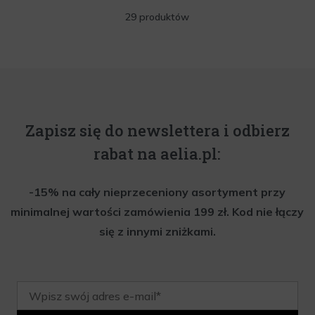
29 produktów
Zapisz się do newslettera i odbierz
rabat na aelia.pl:
-15% na cały nieprzeceniony asortyment przy
minimalnej wartości zamówienia 199 zł. Kod nie łączy
się z innymi zniżkami.