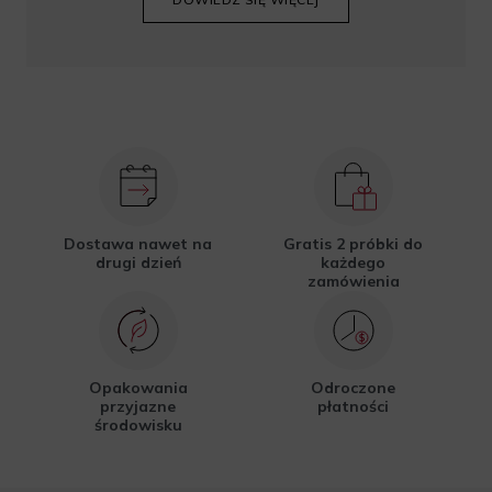
Dostawa nawet na
Gratis 2 próbki do
drugi dzień
każdego
zamówienia
Opakowania
Odroczone
przyjazne
płatności
środowisku