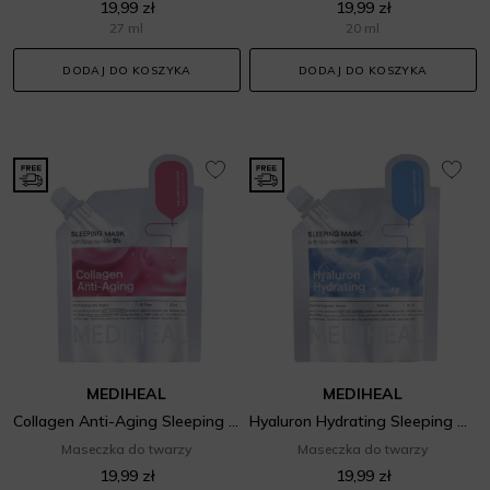
19,99 zł
19,99 zł
27 ml
20 ml
DODAJ DO KOSZYKA
DODAJ DO KOSZYKA
MEDIHEAL
MEDIHEAL
Collagen Anti-Aging Sleeping Mask
Hyaluron Hydrating Sleeping Mask
Maseczka do twarzy
Maseczka do twarzy
19,99 zł
19,99 zł