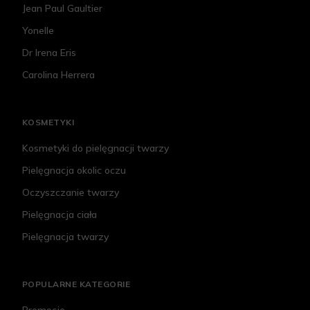
Jean Paul Gaultier
Yonelle
Dr Irena Eris
Carolina Herrera
KOSMETYKI
Kosmetyki do pielęgnacji twarzy
Pielęgnacja okolic oczu
Oczyszczanie twarzy
Pielęgnacja ciała
Pielęgnacja twarzy
POPULARNE KATEGORIE
Promocje