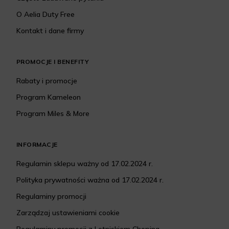
O Aelia Duty Free
Kontakt i dane firmy
PROMOCJE I BENEFITY
Rabaty i promocje
Program Kameleon
Program Miles & More
INFORMACJE
Regulamin sklepu ważny od 17.02.2024 r.
Polityka prywatności ważna od 17.02.2024 r.
Regulaminy promocji
Zarządzaj ustawieniami cookie
Regulaminy promocji z Lotniskiem Chopina