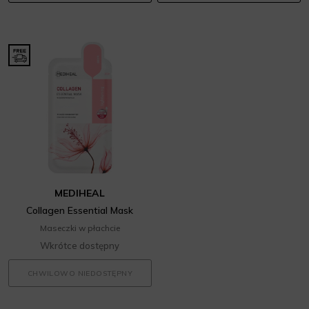
MEDIHEAL
Collagen Essential Mask
Maseczki w płachcie
Wkrótce dostępny
CHWILOWO NIEDOSTĘPNY