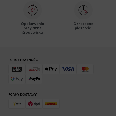
Opakowania
Odroczone
przyjazne
płatności
środowisku
FORMY PŁATNOŚCI
FORMY DOSTAWY