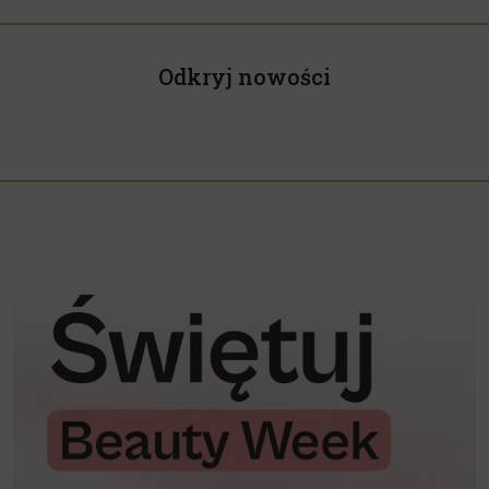
Odkryj nowości