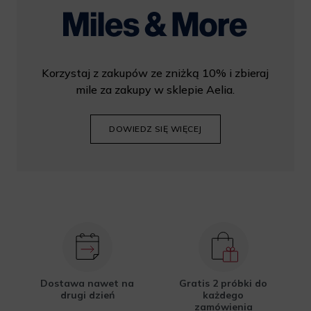
Korzystaj z zakupów ze zniżką 10% i zbieraj
mile za zakupy w sklepie Aelia.
DOWIEDZ SIĘ WIĘCEJ
Dostawa nawet na
Gratis 2 próbki do
drugi dzień
każdego
zamówienia