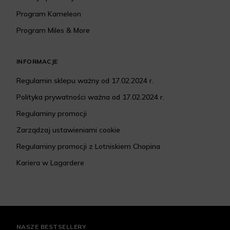
Program Kameleon
Program Miles & More
INFORMACJE
Regulamin sklepu ważny od 17.02.2024 r.
Polityka prywatności ważna od 17.02.2024 r.
Regulaminy promocji
Zarządzaj ustawieniami cookie
Regulaminy promocji z Lotniskiem Chopina
Kariera w Lagardere
NASZE BESTSELLERY