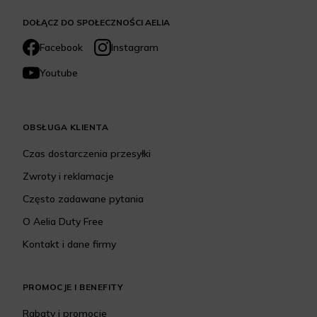
DOŁĄCZ DO SPOŁECZNOŚCI AELIA
Facebook
Instagram
Youtube
OBSŁUGA KLIENTA
Czas dostarczenia przesyłki
Zwroty i reklamacje
Często zadawane pytania
O Aelia Duty Free
Kontakt i dane firmy
PROMOCJE I BENEFITY
Rabaty i promocje