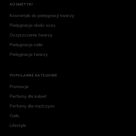
KOSMETYKI
Kosmetyki do pielęgnacji twarzy
Pielęgnacja okolic oczu
Oczyszczanie twarzy
Pielęgnacja ciała
Pielęgnacja twarzy
POPULARNE KATEGORIE
Promocje
Perfumy dla kobiet
Perfumy dla mężczyzn
Ciało
Lifestyle