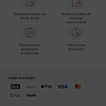
Dostawa nawet na
Gratis 2 próbki do
drugi dzień
każdego
zamówienia
Opakowania
Odroczone
przyjazne
płatności
środowisku
FORMY PŁATNOŚCI