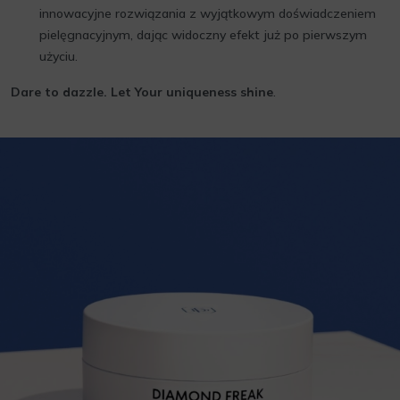
innowacyjne rozwiązania z wyjątkowym doświadczeniem
pielęgnacyjnym, dając widoczny efekt już po pierwszym
użyciu.
Dare to dazzle. Let Your uniqueness shine
.