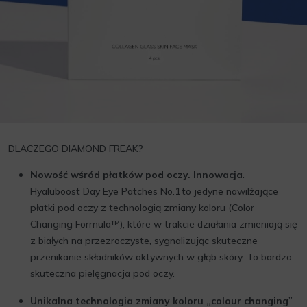
DLACZEGO DIAMOND FREAK?
Nowość wśród płatków pod oczy. Innowacja
.
Hyaluboost Day Eye Patches No.1 to jedyne nawilżające
płatki pod oczy z technologią zmiany koloru (Color
Changing Formula™), które w trakcie działania zmieniają się
z białych na przezroczyste, sygnalizując skuteczne
przenikanie składników aktywnych w głąb skóry. To bardzo
skuteczna pielęgnacja pod oczy.
Unikalna technologia zmiany koloru „colour changing
”.