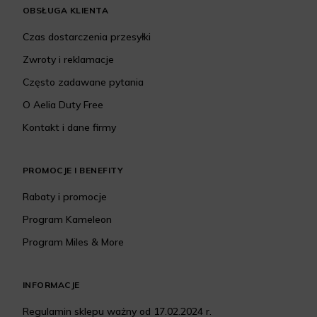
OBSŁUGA KLIENTA
Czas dostarczenia przesyłki
Zwroty i reklamacje
Często zadawane pytania
O Aelia Duty Free
Kontakt i dane firmy
PROMOCJE I BENEFITY
Rabaty i promocje
Program Kameleon
Program Miles & More
INFORMACJE
Regulamin sklepu ważny od 17.02.2024 r.