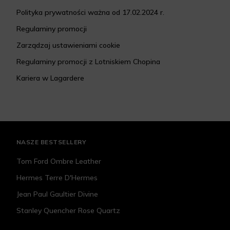
Polityka prywatności ważna od 17.02.2024 r.
Regulaminy promocji
Zarządzaj ustawieniami cookie
Regulaminy promocji z Lotniskiem Chopina
Kariera w Lagardere
NASZE BESTSELLERY
Tom Ford Ombre Leather
Hermes Terre D'Hermes
Jean Paul Gaultier Divine
Stanley Quencher Rose Quartz