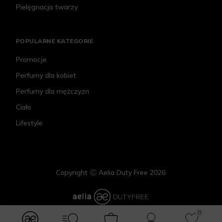
Pielęgnacja twarzy
POPULARNE KATEGORIE
Promocje
Perfumy dla kobiet
Perfumy dla mężczyzn
Ciało
Lifestyle
Copyright Ⓒ Aelia Duty Free 2026
0