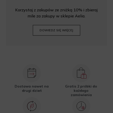
Korzystaj z zakupów ze zniżką 10% i zbieraj
mile za zakupy w sklepie Aelia.
DOWIEDZ SIĘ WIĘCEJ
Dostawa nawet na
Gratis 2 próbki do
drugi dzień
każdego
zamówienia