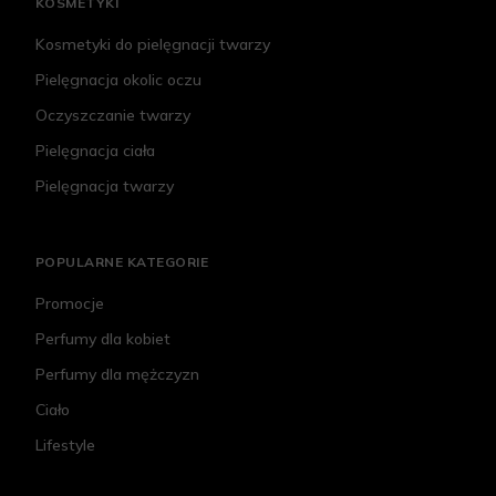
KOSMETYKI
Kosmetyki do pielęgnacji twarzy
Pielęgnacja okolic oczu
Oczyszczanie twarzy
Pielęgnacja ciała
Pielęgnacja twarzy
POPULARNE KATEGORIE
Promocje
Perfumy dla kobiet
Perfumy dla mężczyzn
Ciało
Lifestyle