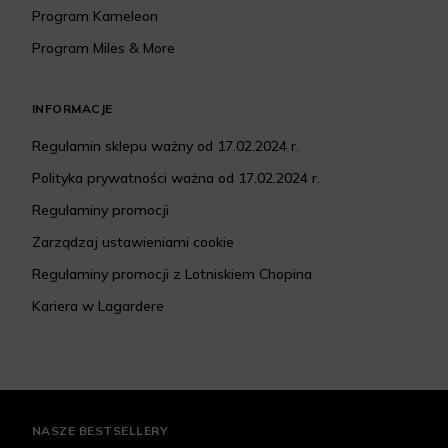
Program Kameleon
Program Miles & More
INFORMACJE
Regulamin sklepu ważny od 17.02.2024 r.
Polityka prywatności ważna od 17.02.2024 r.
Regulaminy promocji
Zarządzaj ustawieniami cookie
Regulaminy promocji z Lotniskiem Chopina
Kariera w Lagardere
NASZE BESTSELLERY