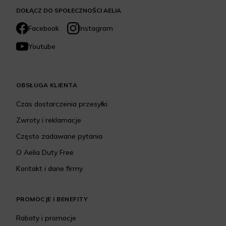
DOŁĄCZ DO SPOŁECZNOŚCI AELIA
Facebook
Instagram
Youtube
OBSŁUGA KLIENTA
Czas dostarczenia przesyłki
Zwroty i reklamacje
Często zadawane pytania
O Aelia Duty Free
Kontakt i dane firmy
PROMOCJE I BENEFITY
Rabaty i promocje