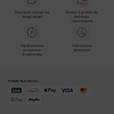
Dostawa nawet na
Gratis 2 próbki do
drugi dzień
każdego
zamówienia
Opakowania
Odroczone
przyjazne
płatności
środowisku
FORMY PŁATNOŚCI