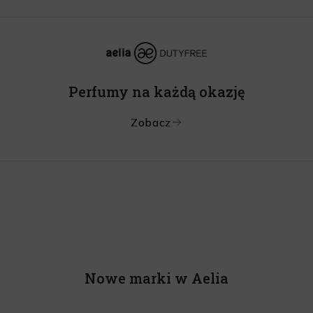
Perfumy na każdą okazję
Zobacz
Nowe marki w Aelia