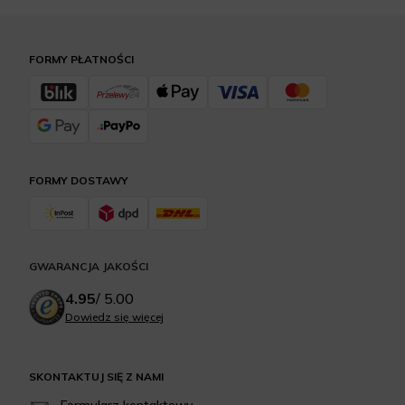
FORMY PŁATNOŚCI
FORMY DOSTAWY
GWARANCJA JAKOŚCI
4.95
/
5.00
Dowiedz się więcej
SKONTAKTUJ SIĘ Z NAMI
Formularz kontaktowy