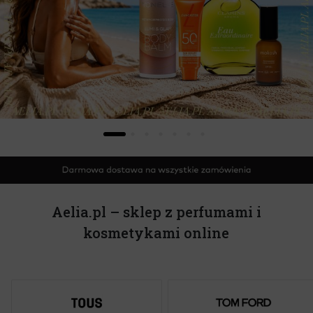
Aelia.pl – sklep z perfumami i
kosmetykami online