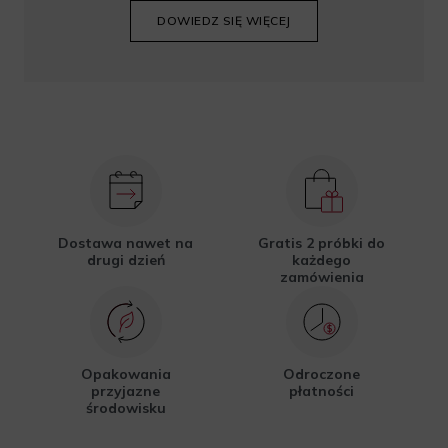
DOWIEDZ SIĘ WIĘCEJ
Dostawa nawet na
Gratis 2 próbki do
drugi dzień
każdego
zamówienia
Opakowania
Odroczone
przyjazne
płatności
środowisku