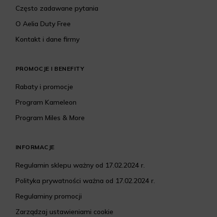
Często zadawane pytania
O Aelia Duty Free
Kontakt i dane firmy
PROMOCJE I BENEFITY
Rabaty i promocje
Program Kameleon
Program Miles & More
INFORMACJE
Regulamin sklepu ważny od 17.02.2024 r.
Polityka prywatności ważna od 17.02.2024 r.
Regulaminy promocji
Zarządzaj ustawieniami cookie