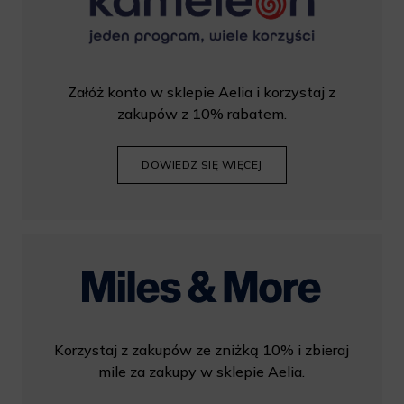
Załóż konto w sklepie Aelia i korzystaj z
zakupów z 10% rabatem.
DOWIEDZ SIĘ WIĘCEJ
Korzystaj z zakupów ze zniżką 10% i zbieraj
mile za zakupy w sklepie Aelia.