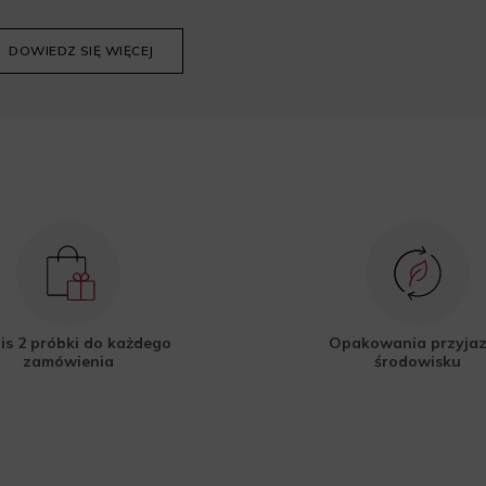
DOWIEDZ SIĘ WIĘCEJ
is 2 próbki do każdego
Opakowania przyja
zamówienia
środowisku