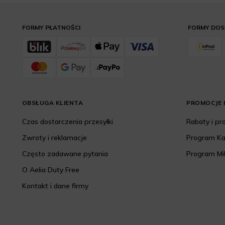
FORMY PŁATNOŚCI
FORMY DO
OBSŁUGA KLIENTA
PROMOCJE I
Czas dostarczenia przesyłki
Rabaty i p
Zwroty i reklamacje
Program K
Często zadawane pytania
Program Mi
O Aelia Duty Free
Kontakt i dane firmy