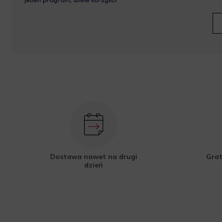
Dostawa nawet na drugi
Grat
dzień