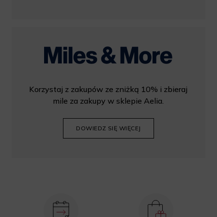
Korzystaj z zakupów ze zniżką 10% i zbieraj
mile za zakupy w sklepie Aelia.
DOWIEDZ SIĘ WIĘCEJ