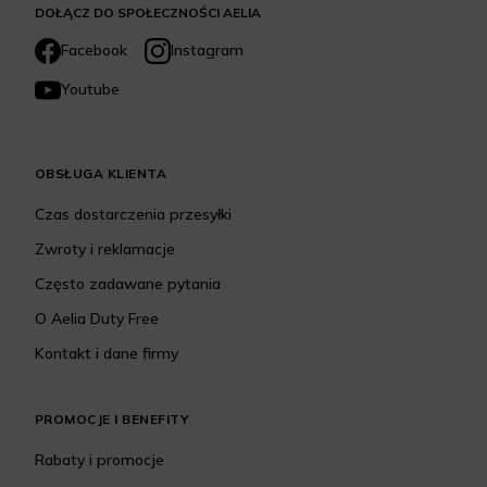
DOŁĄCZ DO SPOŁECZNOŚCI AELIA
Facebook
Instagram
Youtube
OBSŁUGA KLIENTA
Czas dostarczenia przesyłki
Zwroty i reklamacje
Często zadawane pytania
O Aelia Duty Free
Kontakt i dane firmy
PROMOCJE I BENEFITY
Rabaty i promocje