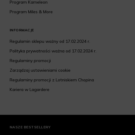
Program Kameleon
Program Miles & More
INFORMACJE
Regulamin sklepu ważny od 17.02.2024 r.
Polityka prywatności ważna od 17.02.2024 r.
Regulaminy promocji
Zarządzaj ustawieniami cookie
Regulaminy promocji z Lotniskiem Chopina
Kariera w Lagardere
NASZE BESTSELLERY