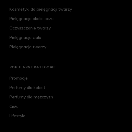
Kosmetyki do pielęgnacji twarzy
Pielęgnacja okolic oczu
Oczyszczanie twarzy
Pielęgnacja ciała
Pielęgnacja twarzy
POPULARNE KATEGORIE
Promocje
Perfumy dla kobiet
Perfumy dla mężczyzn
Ciało
Lifestyle