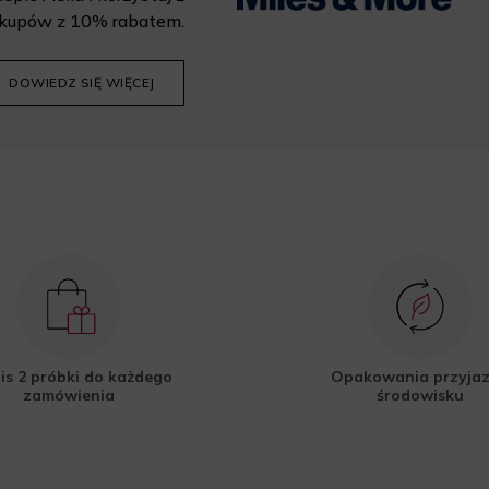
kupów z 10% rabatem.
DOWIEDZ SIĘ WIĘCEJ
is 2 próbki do każdego
Opakowania przyja
zamówienia
środowisku