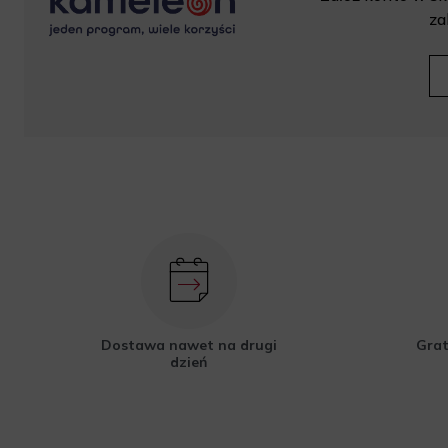
za
Dostawa nawet na drugi
Grat
dzień