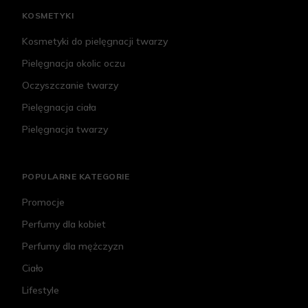
KOSMETYKI
Kosmetyki do pielęgnacji twarzy
Pielęgnacja okolic oczu
Oczyszczanie twarzy
Pielęgnacja ciała
Pielęgnacja twarzy
POPULARNE KATEGORIE
Promocje
Perfumy dla kobiet
Perfumy dla mężczyzn
Ciało
Lifestyle