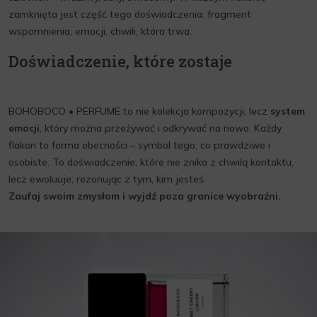
zamknięta jest część tego doświadczenia: fragment
wspomnienia, emocji, chwili, która trwa.
Doświadczenie, które zostaje
BOHOBOCO • PERFUME to nie kolekcja kompozycji, lecz
system
emocji
, który można przeżywać i odkrywać na nowo. Każdy
flakon to forma obecności – symbol tego, co prawdziwe i
osobiste. To doświadczenie, które nie znika z chwilą kontaktu,
lecz ewoluuje, rezonując z tym, kim jesteś.
Zaufaj swoim zmysłom i wyjdź poza granice wyobraźni.