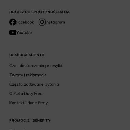
DOŁĄCZ DO SPOŁECZNOŚCI AELIA
Facebook
Instagram
Youtube
OBSŁUGA KLIENTA
Czas dostarczenia przesyłki
Zwroty i reklamacje
Często zadawane pytania
O Aelia Duty Free
Kontakt i dane firmy
PROMOCJE I BENEFITY