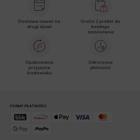
Dostawa nawet na
Gratis 2 próbki do
drugi dzień
każdego
zamówienia
Opakowania
Odroczone
przyjazne
płatności
środowisku
FORMY PŁATNOŚCI