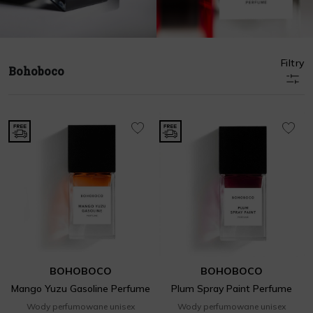
Filtry
Bohoboco
BOHOBOCO
BOHOBOCO
Mango Yuzu Gasoline Perfume
Plum Spray Paint Perfume
Wody perfumowane unisex
Wody perfumowane unisex