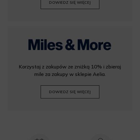
DOWIEDZ SIĘ WIĘCEJ
Korzystaj z zakupów ze zniżką 10% i zbieraj
mile za zakupy w sklepie Aelia.
DOWIEDZ SIĘ WIĘCEJ