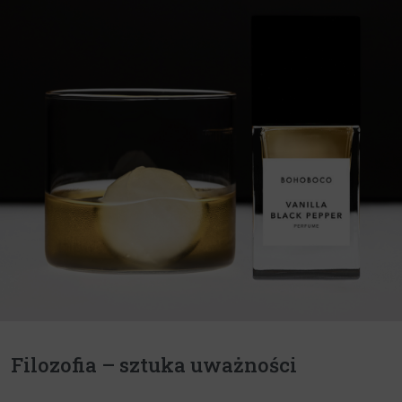
Filozofia – sztuka uważności