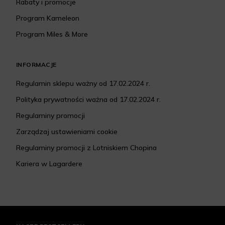
Rabaty i promocje
Program Kameleon
Program Miles & More
INFORMACJE
Regulamin sklepu ważny od 17.02.2024 r.
Polityka prywatności ważna od 17.02.2024 r.
Regulaminy promocji
Zarządzaj ustawieniami cookie
Regulaminy promocji z Lotniskiem Chopina
Kariera w Lagardere