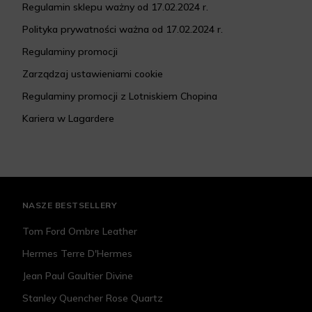
Regulamin sklepu ważny od 17.02.2024 r.
Polityka prywatności ważna od 17.02.2024 r.
Regulaminy promocji
Zarządzaj ustawieniami cookie
Regulaminy promocji z Lotniskiem Chopina
Kariera w Lagardere
NASZE BESTSELLERY
Tom Ford Ombre Leather
Hermes Terre D'Hermes
Jean Paul Gaultier Divine
Stanley Quencher Rose Quartz