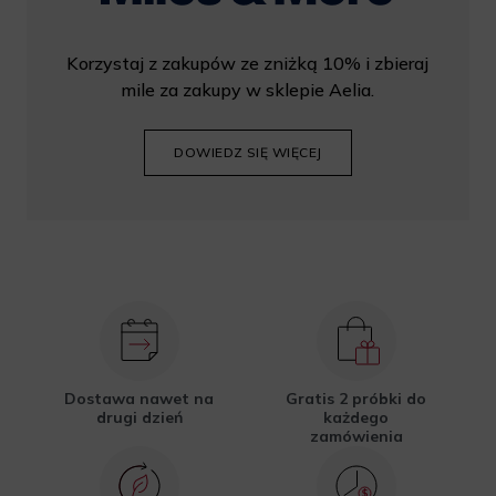
Korzystaj z zakupów ze zniżką 10% i zbieraj
mile za zakupy w sklepie Aelia.
DOWIEDZ SIĘ WIĘCEJ
Dostawa nawet na
Gratis 2 próbki do
drugi dzień
każdego
zamówienia