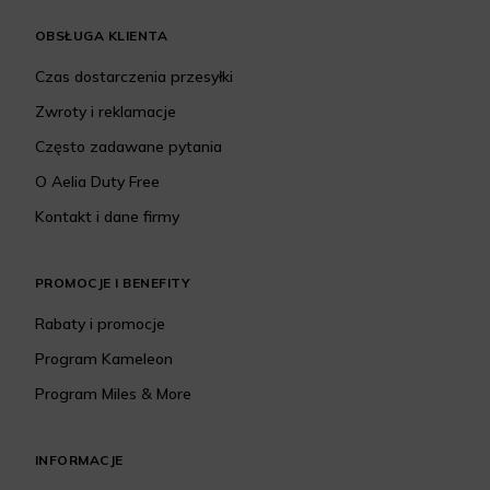
OBSŁUGA KLIENTA
Czas dostarczenia przesyłki
Zwroty i reklamacje
Często zadawane pytania
O Aelia Duty Free
Kontakt i dane firmy
PROMOCJE I BENEFITY
Rabaty i promocje
Program Kameleon
Program Miles & More
INFORMACJE