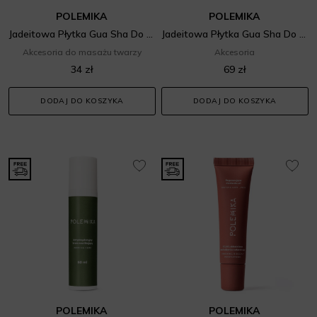
POLEMIKA
POLEMIKA
Jadeitowa Płytka Gua Sha Do Masażu Twarzy
Jadeitowa Płytka Gua Sha Do Masażu Ciała
Akcesoria do masażu twarzy
Akcesoria
34 zł
69 zł
DODAJ DO KOSZYKA
DODAJ DO KOSZYKA
POLEMIKA
POLEMIKA