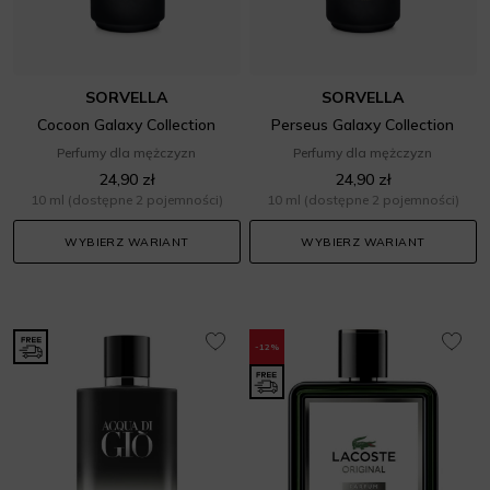
SORVELLA
SORVELLA
Cocoon Galaxy Collection
Perseus Galaxy Collection
Perfumy dla mężczyzn
Perfumy dla mężczyzn
24,90 zł
24,90 zł
10 ml
(dostępne 2 pojemności)
10 ml
(dostępne 2 pojemności)
WYBIERZ WARIANT
WYBIERZ WARIANT
-12%