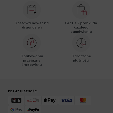
Dostawa nawet na
Gratis 2 próbki do
drugi dzień
każdego
zamówienia
Opakowania
Odroczone
przyjazne
płatności
środowisku
FORMY PŁATNOŚCI