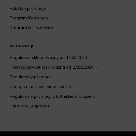
Rabaty i promocje
Program Kameleon
Program Miles & More
INFORMACJE
Regulamin sklepu ważny od 17.02.2024 r.
Polityka prywatności ważna od 17.02.2024 r.
Regulaminy promocji
Zarządzaj ustawieniami cookie
Regulaminy promocji z Lotniskiem Chopina
Kariera w Lagardere