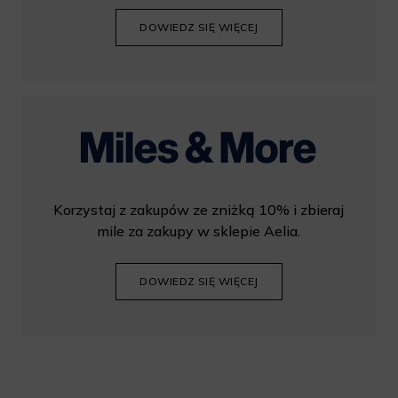
DOWIEDZ SIĘ WIĘCEJ
Korzystaj z zakupów ze zniżką 10% i zbieraj
mile za zakupy w sklepie Aelia.
DOWIEDZ SIĘ WIĘCEJ