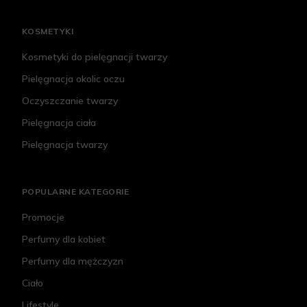
KOSMETYKI
Kosmetyki do pielęgnacji twarzy
Pielęgnacja okolic oczu
Oczyszczanie twarzy
Pielęgnacja ciała
Pielęgnacja twarzy
POPULARNE KATEGORIE
Promocje
Perfumy dla kobiet
Perfumy dla mężczyzn
Ciało
Lifestyle