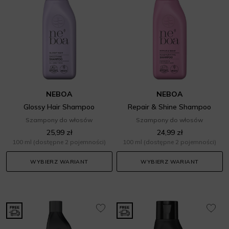
NEBOA
NEBOA
Glossy Hair Shampoo
Repair & Shine Shampoo
Szampony do włosów
Szampony do włosów
25,99 zł
24,99 zł
100 ml
(dostępne 2 pojemności)
100 ml
(dostępne 2 pojemności)
WYBIERZ WARIANT
WYBIERZ WARIANT