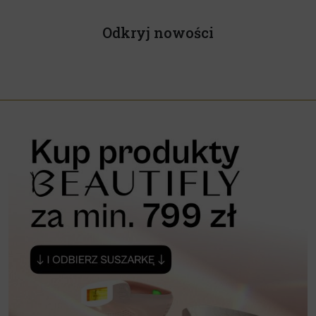
Odkryj nowości