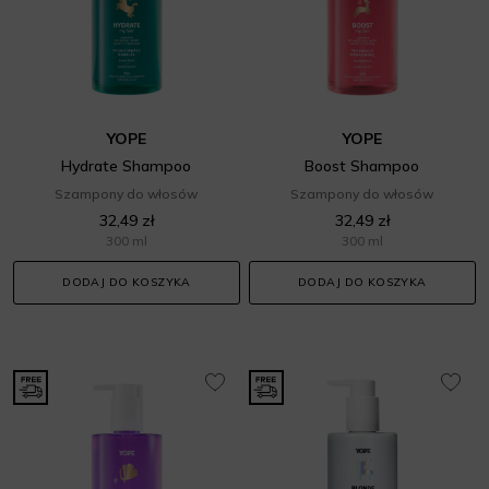
YOPE
YOPE
Hydrate Shampoo
Boost Shampoo
Szampony do włosów
Szampony do włosów
32,49 zł
32,49 zł
300 ml
300 ml
DODAJ DO KOSZYKA
DODAJ DO KOSZYKA