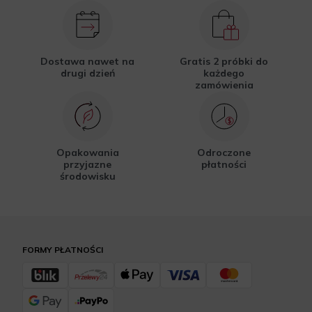
Dostawa nawet na
Gratis 2 próbki do
drugi dzień
każdego
zamówienia
Opakowania
Odroczone
przyjazne
płatności
środowisku
FORMY PŁATNOŚCI