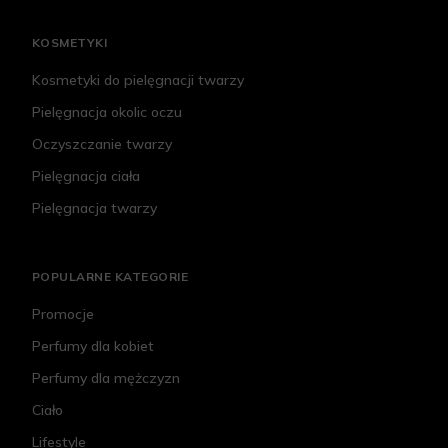
KOSMETYKI
Kosmetyki do pielęgnacji twarzy
Pielęgnacja okolic oczu
Oczyszczanie twarzy
Pielęgnacja ciała
Pielęgnacja twarzy
POPULARNE KATEGORIE
Promocje
Perfumy dla kobiet
Perfumy dla mężczyzn
Ciało
Lifestyle