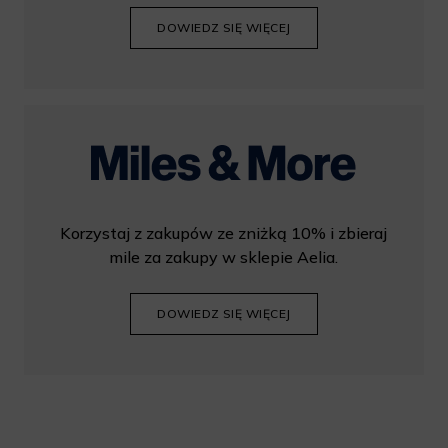
DOWIEDZ SIĘ WIĘCEJ
Korzystaj z zakupów ze zniżką 10% i zbieraj
mile za zakupy w sklepie Aelia.
DOWIEDZ SIĘ WIĘCEJ