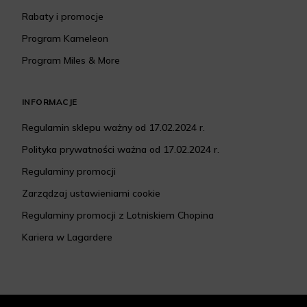
Rabaty i promocje
Program Kameleon
Program Miles & More
INFORMACJE
Regulamin sklepu ważny od 17.02.2024 r.
Polityka prywatności ważna od 17.02.2024 r.
Regulaminy promocji
Zarządzaj ustawieniami cookie
Regulaminy promocji z Lotniskiem Chopina
Kariera w Lagardere