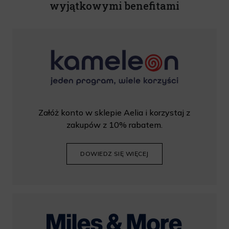
wyjątkowymi benefitami
Załóż konto w sklepie Aelia i korzystaj z
zakupów z 10% rabatem.
DOWIEDZ SIĘ WIĘCEJ