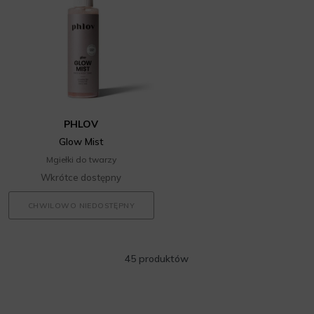
PHLOV
Glow Mist
Mgiełki do twarzy
Wkrótce dostępny
CHWILOWO NIEDOSTĘPNY
45 produktów