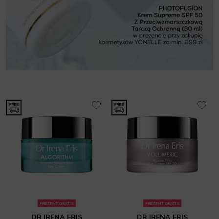
PREZENT GRATIS
PREZENT GRATIS
DR IRENA ERIS
DR IRENA ERIS