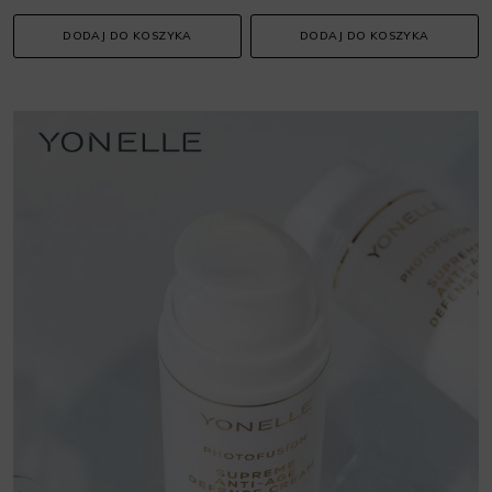
DODAJ DO KOSZYKA
DODAJ DO KOSZYKA