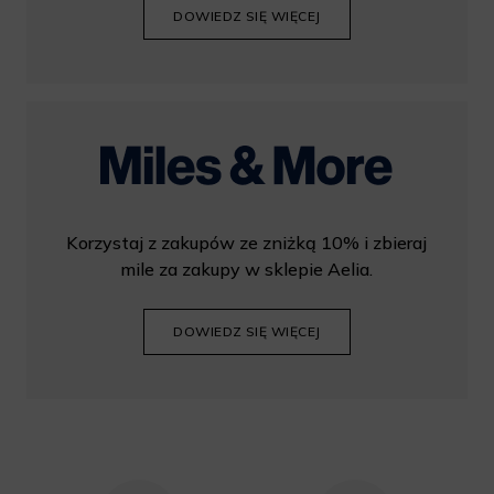
DOWIEDZ SIĘ WIĘCEJ
Korzystaj z zakupów ze zniżką 10% i zbieraj
mile za zakupy w sklepie Aelia.
DOWIEDZ SIĘ WIĘCEJ