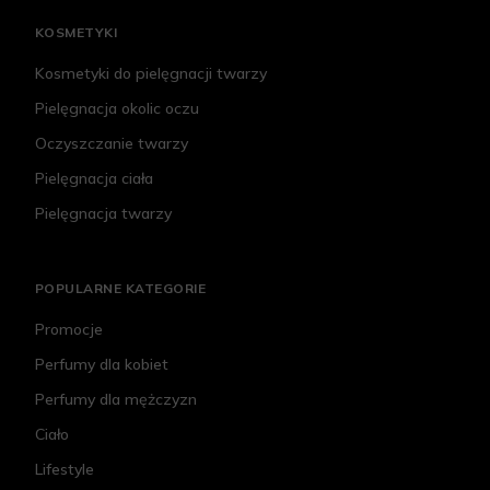
KOSMETYKI
Kosmetyki do pielęgnacji twarzy
Pielęgnacja okolic oczu
Oczyszczanie twarzy
Pielęgnacja ciała
Pielęgnacja twarzy
POPULARNE KATEGORIE
Promocje
Perfumy dla kobiet
Perfumy dla mężczyzn
Ciało
Lifestyle