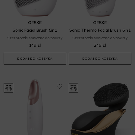
GESKE
GESKE
Sonic Facial Brush 5in1
Sonic Thermo Facial Brush 6in1
Szczoteczki soniczne do twarzy
Szczoteczki soniczne do twarzy
149 zł
249 zł
DODAJ DO KOSZYKA
DODAJ DO KOSZYKA