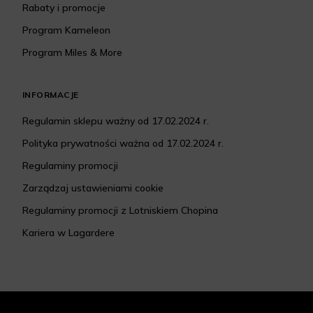
Rabaty i promocje
Program Kameleon
Program Miles & More
INFORMACJE
Regulamin sklepu ważny od 17.02.2024 r.
Polityka prywatności ważna od 17.02.2024 r.
Regulaminy promocji
Zarządzaj ustawieniami cookie
Regulaminy promocji z Lotniskiem Chopina
Kariera w Lagardere