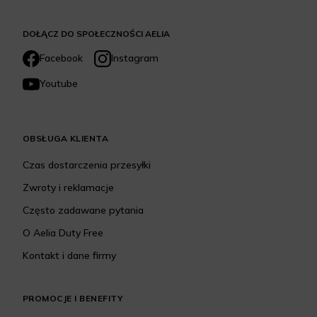
DOŁĄCZ DO SPOŁECZNOŚCI AELIA
Facebook
Instagram
Youtube
OBSŁUGA KLIENTA
Czas dostarczenia przesyłki
Zwroty i reklamacje
Często zadawane pytania
O Aelia Duty Free
Kontakt i dane firmy
PROMOCJE I BENEFITY