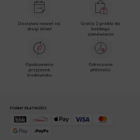
Dostawa nawet na
Gratis 2 próbki do
drugi dzień
każdego
zamówienia
Opakowania
Odroczone
przyjazne
płatności
środowisku
FORMY PŁATNOŚCI