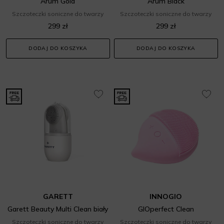
Arum Gold
Arum Black
Szczoteczki soniczne do twarzy
Szczoteczki soniczne do twarzy
299 zł
299 zł
DODAJ DO KOSZYKA
DODAJ DO KOSZYKA
GARETT
INNOGIO
Garett Beauty Multi Clean biały
GIOperfect Clean
Szczoteczki soniczne do twarzy
Szczoteczki soniczne do twarzy