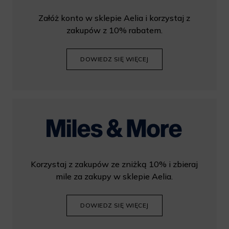
Załóż konto w sklepie Aelia i korzystaj z
zakupów z 10% rabatem.
DOWIEDZ SIĘ WIĘCEJ
Korzystaj z zakupów ze zniżką 10% i zbieraj
mile za zakupy w sklepie Aelia.
DOWIEDZ SIĘ WIĘCEJ