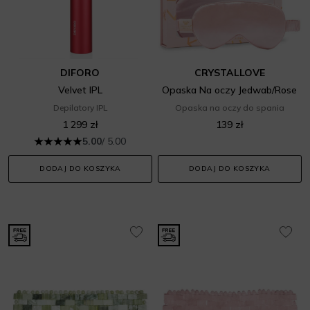
DIFORO
CRYSTALLOVE
Velvet IPL
Opaska Na oczy Jedwab/Rose
Depilatory IPL
Opaska na oczy do spania
1 299 zł
139 zł
5.00
/ 5.00
DODAJ DO KOSZYKA
DODAJ DO KOSZYKA