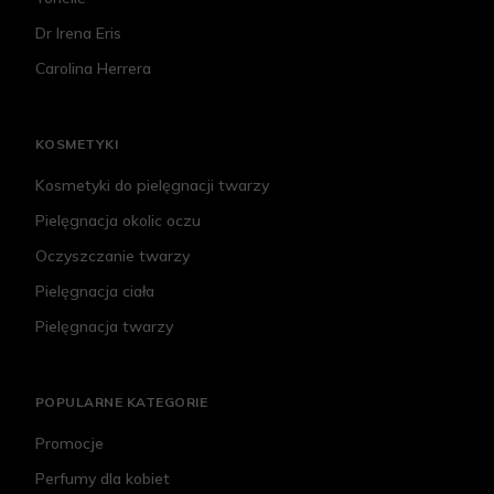
Dr Irena Eris
Carolina Herrera
KOSMETYKI
Kosmetyki do pielęgnacji twarzy
Pielęgnacja okolic oczu
Oczyszczanie twarzy
Pielęgnacja ciała
Pielęgnacja twarzy
POPULARNE KATEGORIE
Promocje
Perfumy dla kobiet