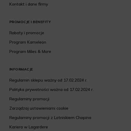
Kontakt i dane firmy
PROMOCJE I BENEFITY
Rabaty i promocje
Program Kameleon
Program Miles & More
INFORMACJE
Regulamin sklepu ważny od 17.02.2024 r.
Polityka prywatności ważna od 17.02.2024 r.
Regulaminy promocji
Zarządzaj ustawieniami cookie
Regulaminy promocji z Lotniskiem Chopina
Kariera w Lagardere