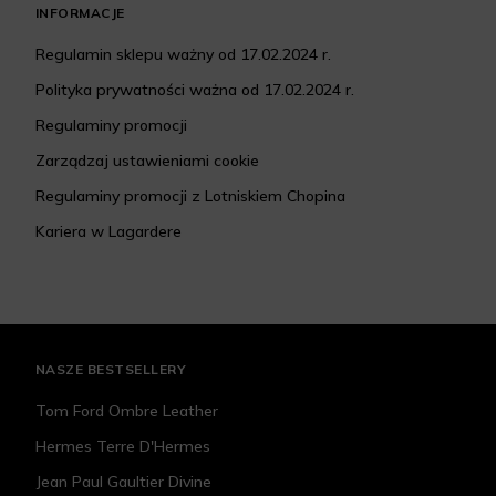
INFORMACJE
Regulamin sklepu ważny od 17.02.2024 r.
Polityka prywatności ważna od 17.02.2024 r.
Regulaminy promocji
Zarządzaj ustawieniami cookie
Regulaminy promocji z Lotniskiem Chopina
Kariera w Lagardere
NASZE BESTSELLERY
Tom Ford Ombre Leather
Hermes Terre D'Hermes
Jean Paul Gaultier Divine