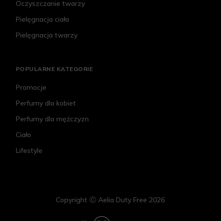
Oczyszczanie twarzy
Pielęgnacja ciała
Pielęgnacja twarzy
POPULARNE KATEGORIE
Promocje
Perfumy dla kobiet
Perfumy dla mężczyzn
Ciało
Lifestyle
Copyright Ⓒ Aelia Duty Free 2026