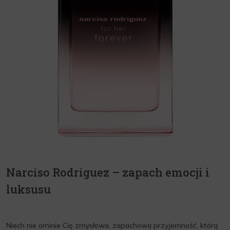
Narciso Rodriguez – zapach emocji i
luksusu
Niech nie ominie Cię zmysłowa, zapachowa przyjemność, którą