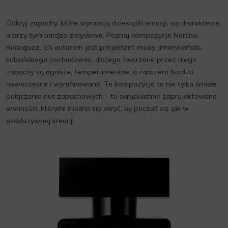
Odkryj zapachy, które wyrażają dziesiątki emocji, są charakterne,
a przy tym bardzo zmysłowe. Poznaj kompozycje Narciso
Rodriguez. Ich autorem jest projektant mody amerykańsko-
kubańskiego pochodzenia, dlatego tworzone przez niego
zapachy
są ogniste, temperamentne, a zarazem bardzo
nowoczesne i wyrafinowane. Te kompozycje to nie tylko śmiałe
połączenia nut zapachowych – to skrupulatnie zaprojektowane
wonności, którymi można się okryć, by poczuć się jak w
ekskluzywnej kreacji.