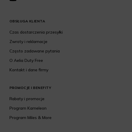
OBSŁUGA KLIENTA
Czas dostarczenia przesyłki
Zwroty i reklamacje
Często zadawane pytania
O Aelia Duty Free
Kontakt i dane firmy
PROMOCJE I BENEFITY
Rabaty i promocje
Program Kameleon
Program Miles & More