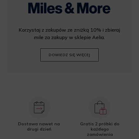
Korzystaj z zakupów ze zniżką 10% i zbieraj
mile za zakupy w sklepie Aelia.
DOWIEDZ SIĘ WIĘCEJ
Dostawa nawet na
Gratis 2 próbki do
drugi dzień
każdego
zamówienia