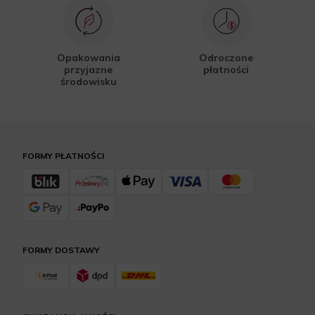
Opakowania
Odroczone
przyjazne
płatności
środowisku
FORMY PŁATNOŚCI
FORMY DOSTAWY