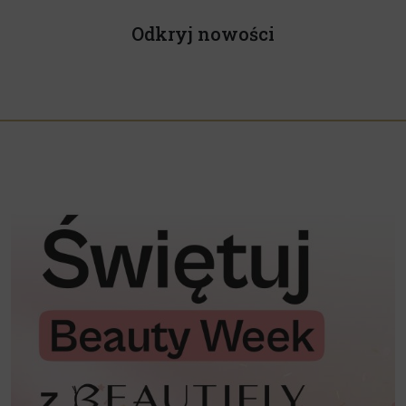
Odkryj nowości