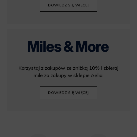
DOWIEDZ SIĘ WIĘCEJ
Korzystaj z zakupów ze zniżką 10% i zbieraj
mile za zakupy w sklepie Aelia.
DOWIEDZ SIĘ WIĘCEJ