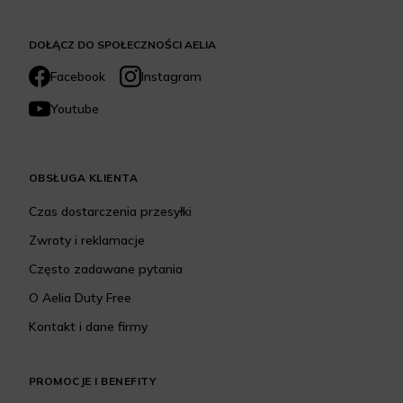
DOŁĄCZ DO SPOŁECZNOŚCI AELIA
Facebook
Instagram
Youtube
OBSŁUGA KLIENTA
Czas dostarczenia przesyłki
Zwroty i reklamacje
Często zadawane pytania
O Aelia Duty Free
Kontakt i dane firmy
PROMOCJE I BENEFITY