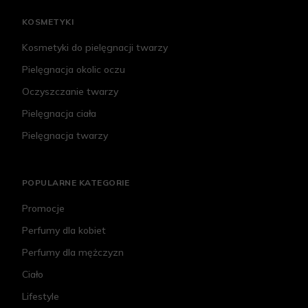
KOSMETYKI
Kosmetyki do pielęgnacji twarzy
Pielęgnacja okolic oczu
Oczyszczanie twarzy
Pielęgnacja ciała
Pielęgnacja twarzy
POPULARNE KATEGORIE
Promocje
Perfumy dla kobiet
Perfumy dla mężczyzn
Ciało
Lifestyle