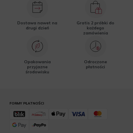
Dostawa nawet na
Gratis 2 próbki do
drugi dzień
każdego
zamówienia
Opakowania
Odroczone
przyjazne
płatności
środowisku
FORMY PŁATNOŚCI