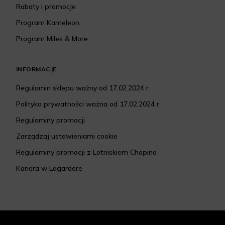
Rabaty i promocje
Program Kameleon
Program Miles & More
INFORMACJE
Regulamin sklepu ważny od 17.02.2024 r.
Polityka prywatności ważna od 17.02.2024 r.
Regulaminy promocji
Zarządzaj ustawieniami cookie
Regulaminy promocji z Lotniskiem Chopina
Kariera w Lagardere