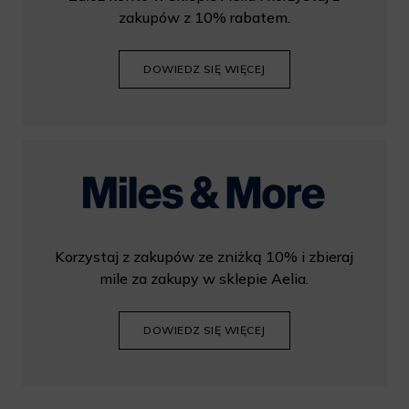
zakupów z 10% rabatem.
DOWIEDZ SIĘ WIĘCEJ
Korzystaj z zakupów ze zniżką 10% i zbieraj
mile za zakupy w sklepie Aelia.
DOWIEDZ SIĘ WIĘCEJ