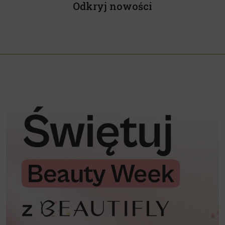
Odkryj nowości