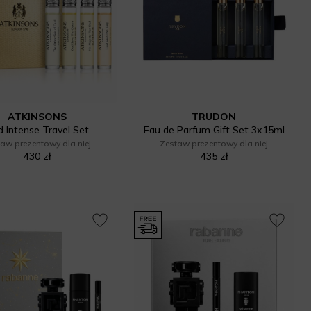
ATKINSONS
TRUDON
 Intense Travel Set
Eau de Parfum Gift Set 3x15ml
aw prezentowy dla niej
Zestaw prezentowy dla niej
430 zł
435 zł