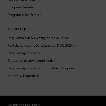
Program Kameleon
Program Miles & More
INFORMACJE
Regulamin sklepu ważny od 17.02.2024 r.
Polityka prywatności ważna od 17.02.2024 r.
Regulaminy promocji
Zarządzaj ustawieniami cookie
Regulaminy promocji z Lotniskiem Chopina
Kariera w Lagardere
NASZE BESTSELLERY