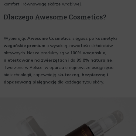
komfort i równowagę skórze wrażliwej.
Dlaczego Awesome Cosmetics?
Wybierając
Awesome Cosmetics
, sięgasz po
kosmetyki
wegańskie premium
o wysokiej zawartości składników
aktywnych. Nasze produkty są w
100% wegańskie,
nietestowane na zwierzętach
i do
99,8% naturalne
.
Tworzone w Polsce, w oparciu o najnowsze osiągnięcia
biotechnologii, zapewniają
skuteczną, bezpieczną i
dopasowaną pielęgnację
dla każdego typu skóry.