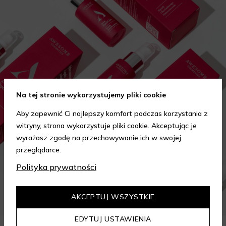
Na tej stronie wykorzystujemy pliki cookie
Aby zapewnić Ci najlepszy komfort podczas korzystania z
witryny, strona wykorzystuje pliki cookie. Akceptując je
wyrażasz zgodę na przechowywanie ich w swojej
przeglądarce.
Polityka prywatności
AKCEPTUJ WSZYSTKIE
EDYTUJ USTAWIENIA