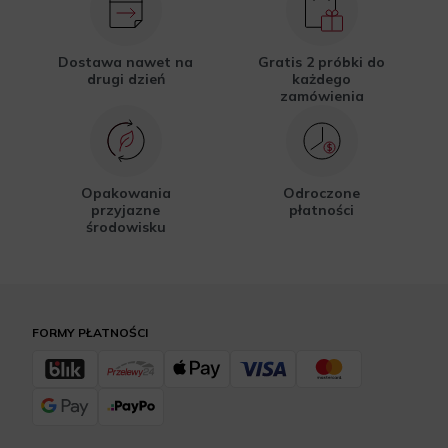
Dostawa nawet na
Gratis 2 próbki do
drugi dzień
każdego
zamówienia
Opakowania
Odroczone
przyjazne
płatności
środowisku
FORMY PŁATNOŚCI