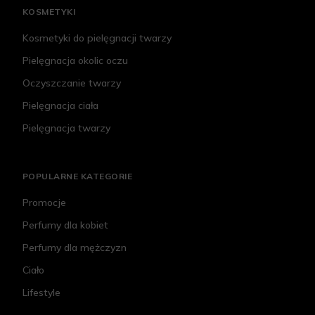
KOSMETYKI
Kosmetyki do pielęgnacji twarzy
Pielęgnacja okolic oczu
Oczyszczanie twarzy
Pielęgnacja ciała
Pielęgnacja twarzy
POPULARNE KATEGORIE
Promocje
Perfumy dla kobiet
Perfumy dla mężczyzn
Ciało
Lifestyle