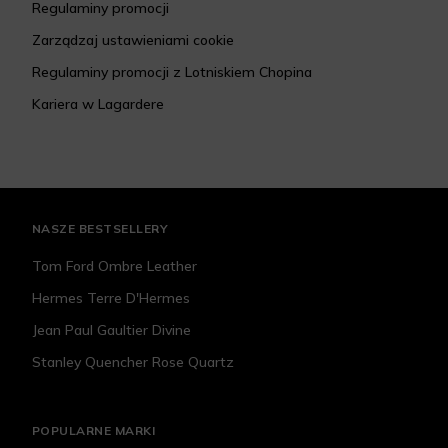
Regulaminy promocji
Zarządzaj ustawieniami cookie
Regulaminy promocji z Lotniskiem Chopina
Kariera w Lagardere
NASZE BESTSELLERY
Tom Ford Ombre Leather
Hermes Terre D'Hermes
Jean Paul Gaultier Divine
Stanley Quencher Rose Quartz
POPULARNE MARKI