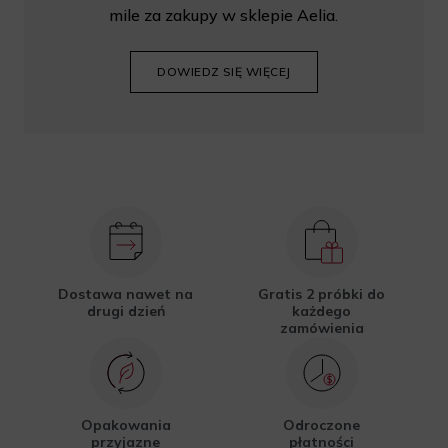
mile za zakupy w sklepie Aelia.
DOWIEDZ SIĘ WIĘCEJ
Dostawa nawet na
Gratis 2 próbki do
drugi dzień
każdego
zamówienia
Opakowania
Odroczone
przyjazne
płatności