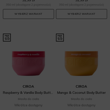
350 ml
(dostępne 2 pojemności)
350 ml
(dostępne 2 pojemności)
WYBIERZ WARIANT
WYBIERZ WARIANT
CIROA
CIROA
Raspberry & Vanilla Body Butter
Mango & Coconut Body Butter
Masła do ciała
Masła do ciała
Wkrótce dostępny
Wkrótce dostępny