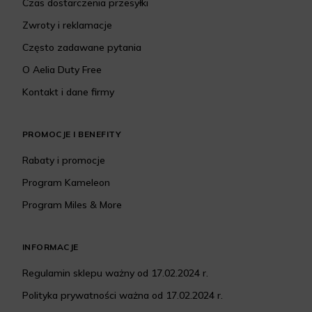
Czas dostarczenia przesyłki
Zwroty i reklamacje
Często zadawane pytania
O Aelia Duty Free
Kontakt i dane firmy
PROMOCJE I BENEFITY
Rabaty i promocje
Program Kameleon
Program Miles & More
INFORMACJE
Regulamin sklepu ważny od 17.02.2024 r.
Polityka prywatności ważna od 17.02.2024 r.