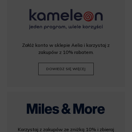
Załóż konto w sklepie Aelia i korzystaj z
zakupów z 10% rabatem.
DOWIEDZ SIĘ WIĘCEJ
Korzystaj z zakupów ze zniżką 10% i zbieraj