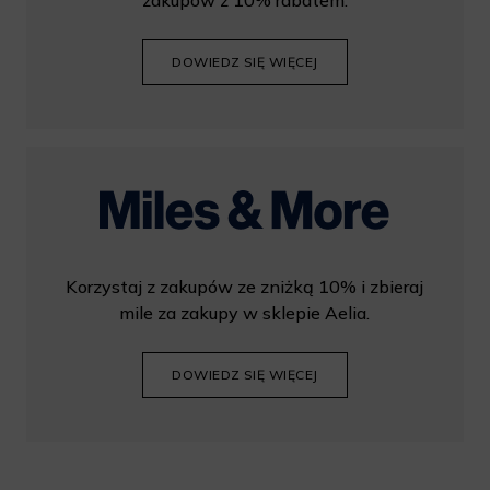
DOWIEDZ SIĘ WIĘCEJ
Korzystaj z zakupów ze zniżką 10% i zbieraj
mile za zakupy w sklepie Aelia.
DOWIEDZ SIĘ WIĘCEJ