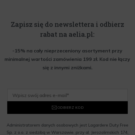
Zapisz się do newslettera i odbierz
rabat na aelia.pl:
-15% na cały nieprzeceniony asortyment przy
minimalnej wartości zamówienia 199 zł. Kod nie łączy
się z innymi zniżkami.
ODBIERZ KOD
Administratorem danych osobowych jest Lagardere Duty Free
Sp. z o.o. z siedzibą w Warszawie, przy al. Jerozolimskich 174,