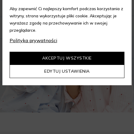
Aby zapewnić Ci najlepszy komfort podczas korzystania z
witryny, strona wykorzystuje pliki cookie. Akceptując je
wyrażasz zgodę na przechowywanie ich w swojej
przeglądarce.
Polityka prywatności
AKCEPTUJ WSZYSTKIE
EDYTUJ USTAWIENIA