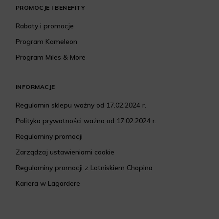
PROMOCJE I BENEFITY
Rabaty i promocje
Program Kameleon
Program Miles & More
INFORMACJE
Regulamin sklepu ważny od 17.02.2024 r.
Polityka prywatności ważna od 17.02.2024 r.
Regulaminy promocji
Zarządzaj ustawieniami cookie
Regulaminy promocji z Lotniskiem Chopina
Kariera w Lagardere