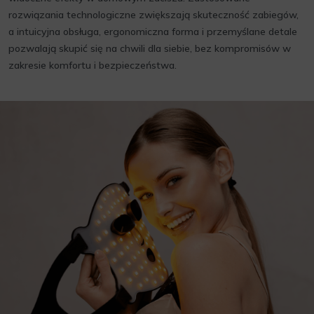
rozwiązania technologiczne zwiększają skuteczność zabiegów,
a intuicyjna obsługa, ergonomiczna forma i przemyślane detale
pozwalają skupić się na chwili dla siebie, bez kompromisów w
zakresie komfortu i bezpieczeństwa.