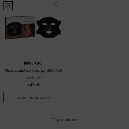
INNOGIO
Maska LED do twarzy GIO-780
Maski LED
449 zł
DODAJ DO KOSZYKA
11 produktów