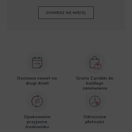
DOWIEDZ SIĘ WIĘCEJ
Dostawa nawet na
Gratis 2 próbki do
drugi dzień
każdego
zamówienia
Opakowania
Odroczone
przyjazne
płatności
środowisku