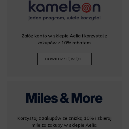
Załóż konto w sklepie Aelia i korzystaj z
zakupów z 10% rabatem.
DOWIEDZ SIĘ WIĘCEJ
Korzystaj z zakupów ze zniżką 10% i zbieraj
mile za zakupy w sklepie Aelia.