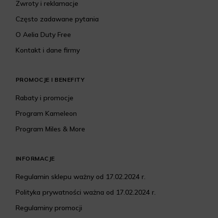
Zwroty i reklamacje
Często zadawane pytania
O Aelia Duty Free
Kontakt i dane firmy
PROMOCJE I BENEFITY
Rabaty i promocje
Program Kameleon
Program Miles & More
INFORMACJE
Regulamin sklepu ważny od 17.02.2024 r.
Polityka prywatności ważna od 17.02.2024 r.
Regulaminy promocji