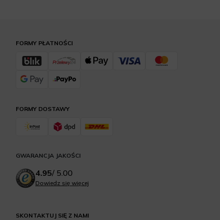
FORMY PŁATNOŚCI
FORMY DOSTAWY
GWARANCJA JAKOŚCI
4.95
/
5.00
Dowiedz się więcej
SKONTAKTUJ SIĘ Z NAMI