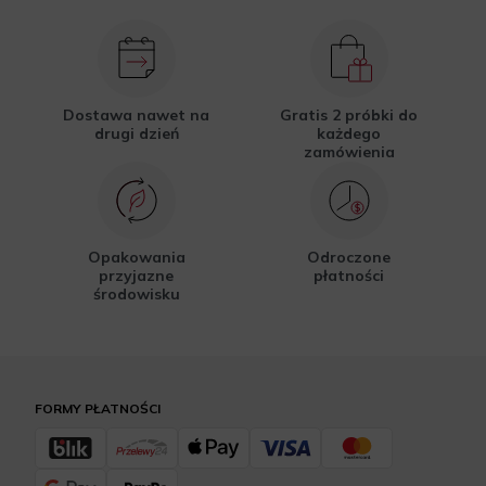
Dostawa nawet na
Gratis 2 próbki do
drugi dzień
każdego
zamówienia
Opakowania
Odroczone
przyjazne
płatności
środowisku
FORMY PŁATNOŚCI