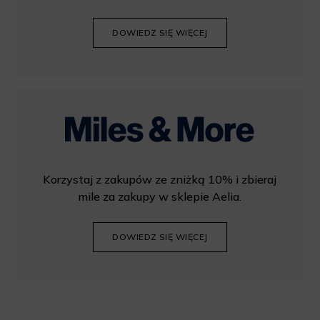
DOWIEDZ SIĘ WIĘCEJ
Korzystaj z zakupów ze zniżką 10% i zbieraj
mile za zakupy w sklepie Aelia.
DOWIEDZ SIĘ WIĘCEJ