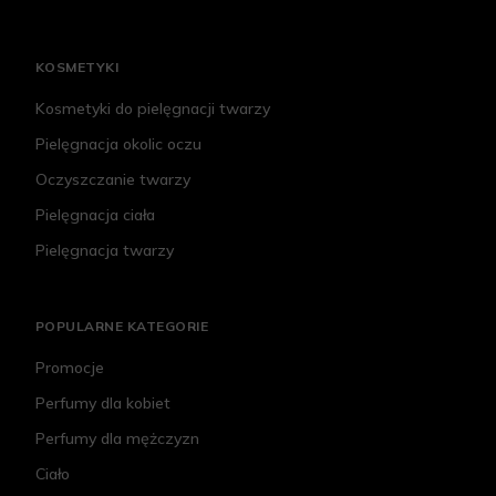
KOSMETYKI
Kosmetyki do pielęgnacji twarzy
Pielęgnacja okolic oczu
Oczyszczanie twarzy
Pielęgnacja ciała
Pielęgnacja twarzy
POPULARNE KATEGORIE
Promocje
Perfumy dla kobiet
Perfumy dla mężczyzn
Ciało