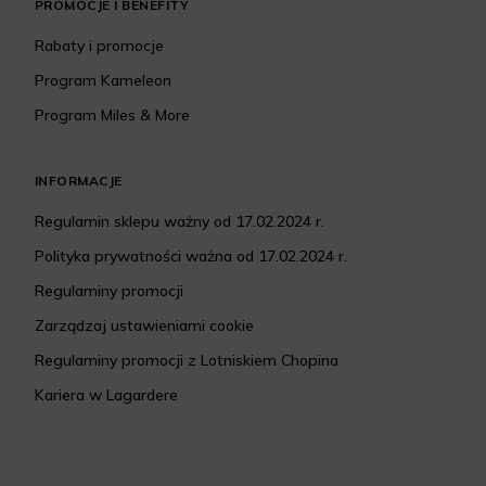
PROMOCJE I BENEFITY
Rabaty i promocje
Program Kameleon
Program Miles & More
INFORMACJE
Regulamin sklepu ważny od 17.02.2024 r.
Polityka prywatności ważna od 17.02.2024 r.
Regulaminy promocji
Zarządzaj ustawieniami cookie
Regulaminy promocji z Lotniskiem Chopina
Kariera w Lagardere