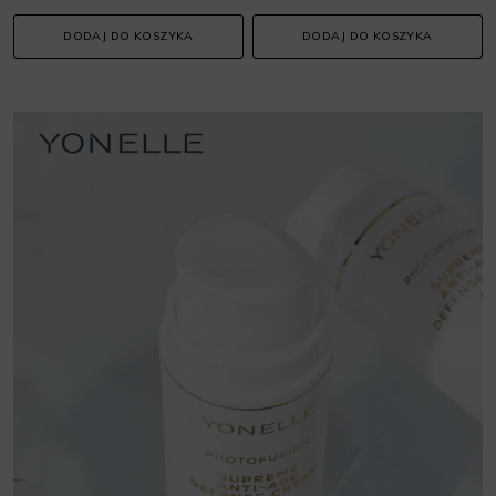
DODAJ DO KOSZYKA
DODAJ DO KOSZYKA