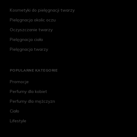
Kosmetyki do pielęgnacji twarzy
Pielęgnacja okolic oczu
Oczyszczanie twarzy
Pielęgnacja ciała
Pielęgnacja twarzy
POPULARNE KATEGORIE
Promocje
Perfumy dla kobiet
Perfumy dla mężczyzn
Ciało
Lifestyle