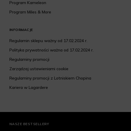
Program Kameleon
Program Miles & More
INFORMACJE
Regulamin sklepu ważny od 17.02.2024 r.
Polityka prywatności ważna od 17.02.2024 r.
Regulaminy promocji
Zarządzaj ustawieniami cookie
Regulaminy promocji z Lotniskiem Chopina
Kariera w Lagardere
NASZE BESTSELLERY