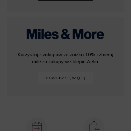
Korzystaj z zakupów ze zniżką 10% i zbieraj
mile za zakupy w sklepie Aelia.
DOWIEDZ SIĘ WIĘCEJ