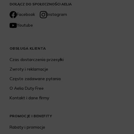
DOŁĄCZ DO SPOŁECZNOŚCI AELIA
Facebook
Instagram
Youtube
OBSŁUGA KLIENTA
Czas dostarczenia przesyłki
Zwroty i reklamacje
Często zadawane pytania
O Aelia Duty Free
Kontakt i dane firmy
PROMOCJE I BENEFITY
Rabaty i promocje