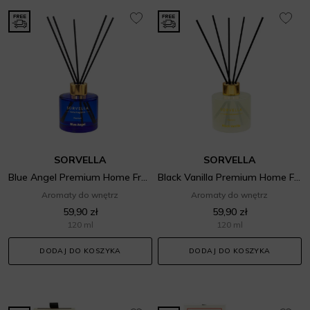
SORVELLA
SORVELLA
Blue Angel Premium Home Fragrance
Black Vanilla Premium Home Fragrance
Aromaty do wnętrz
Aromaty do wnętrz
59,90 zł
59,90 zł
120 ml
120 ml
DODAJ DO KOSZYKA
DODAJ DO KOSZYKA