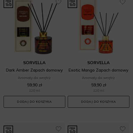
SORVELLA
SORVELLA
Dark Amber Zapach domowy
Exotic Mango Zapach domowy
Aromaty do wnętrz
Aromaty do wnętrz
59,90 zł
59,90 zł
120 ml
120 ml
DODAJ DO KOSZYKA
DODAJ DO KOSZYKA