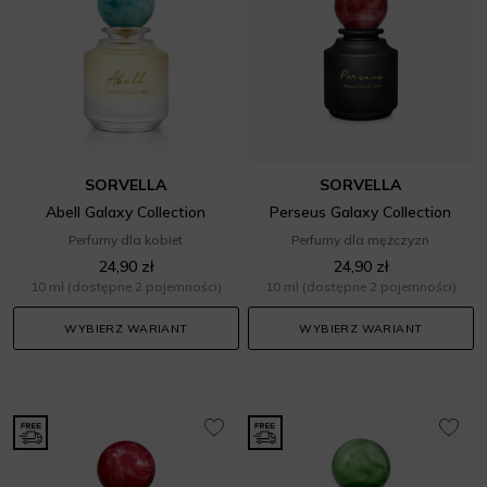
SORVELLA
SORVELLA
Abell Galaxy Collection
Perseus Galaxy Collection
Perfumy dla kobiet
Perfumy dla mężczyzn
24,90 zł
24,90 zł
10 ml
(dostępne 2 pojemności)
10 ml
(dostępne 2 pojemności)
WYBIERZ WARIANT
WYBIERZ WARIANT