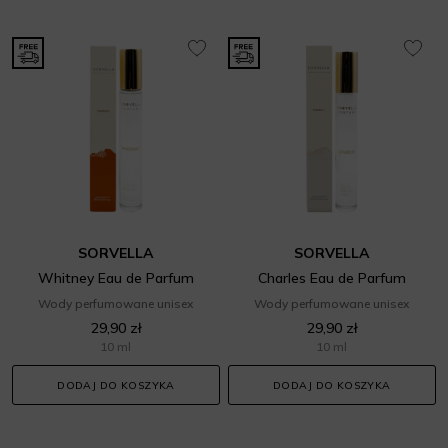
SORVELLA
SORVELLA
Whitney Eau de Parfum
Charles Eau de Parfum
Wody perfumowane unisex
Wody perfumowane unisex
29,90 zł
29,90 zł
10 ml
10 ml
DODAJ DO KOSZYKA
DODAJ DO KOSZYKA