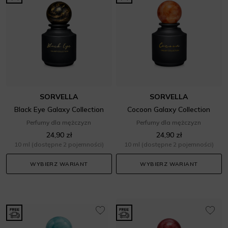
SORVELLA
SORVELLA
Black Eye Galaxy Collection
Cocoon Galaxy Collection
Perfumy dla mężczyzn
Perfumy dla mężczyzn
24,90 zł
24,90 zł
10 ml
(dostępne 2 pojemności)
10 ml
(dostępne 2 pojemności)
WYBIERZ WARIANT
WYBIERZ WARIANT