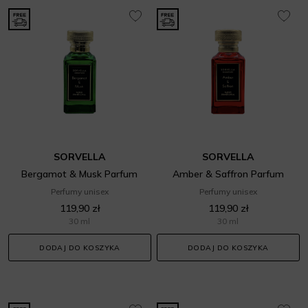
SORVELLA
SORVELLA
Bergamot & Musk Parfum
Amber & Saffron Parfum
Perfumy unisex
Perfumy unisex
119,90 zł
119,90 zł
30 ml
30 ml
DODAJ DO KOSZYKA
DODAJ DO KOSZYKA