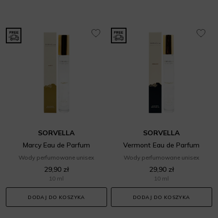
SORVELLA
SORVELLA
Marcy Eau de Parfum
Vermont Eau de Parfum
Wody perfumowane unisex
Wody perfumowane unisex
29,90 zł
29,90 zł
10 ml
10 ml
DODAJ DO KOSZYKA
DODAJ DO KOSZYKA