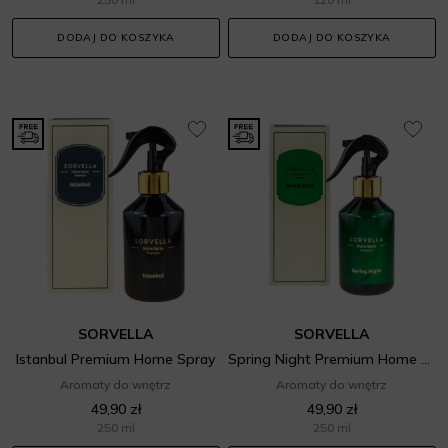
DODAJ DO KOSZYKA
DODAJ DO KOSZYKA
SORVELLA
SORVELLA
Istanbul Premium Home Spray
Spring Night Premium Home Spray
Aromaty do wnętrz
Aromaty do wnętrz
49,90 zł
49,90 zł
250 ml
250 ml