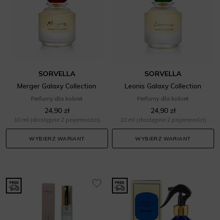
SORVELLA
SORVELLA
Merger Galaxy Collection
Leonis Galaxy Collection
Perfumy dla kobiet
Perfumy dla kobiet
24,90 zł
24,90 zł
10 ml
(dostępne 2 pojemności)
10 ml
(dostępne 2 pojemności)
WYBIERZ WARIANT
WYBIERZ WARIANT