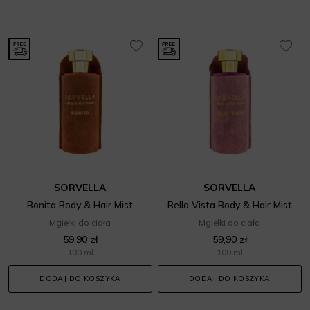
SORVELLA
SORVELLA
Bonita Body & Hair Mist
Bella Vista Body & Hair Mist
Mgiełki do ciała
Mgiełki do ciała
59,90 zł
59,90 zł
100 ml
100 ml
DODAJ DO KOSZYKA
DODAJ DO KOSZYKA