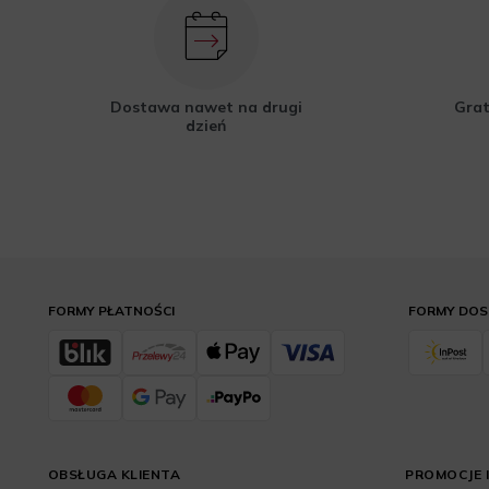
Dostawa nawet na drugi
Grat
dzień
FORMY PŁATNOŚCI
FORMY DO
OBSŁUGA KLIENTA
PROMOCJE I