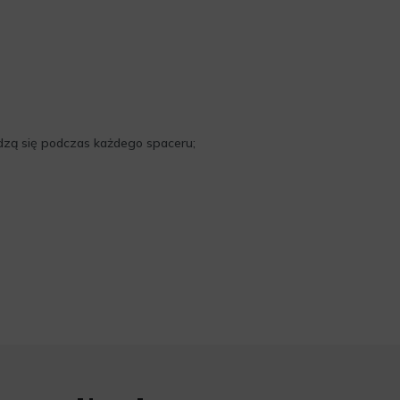
adzą się podczas każdego spaceru;