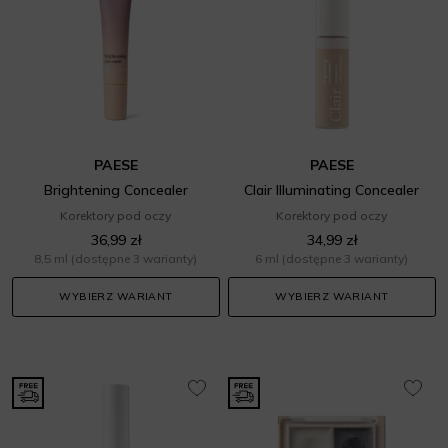
PAESE
PAESE
Brightening Concealer
Clair Illuminating Concealer
Korektory pod oczy
Korektory pod oczy
36,99 zł
34,99 zł
8,5 ml
(dostępne 3 warianty)
6 ml
(dostępne 3 warianty)
WYBIERZ WARIANT
WYBIERZ WARIANT