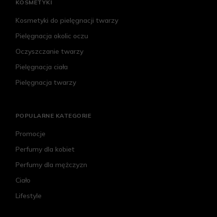
KOSMETYKI
Kosmetyki do pielęgnacji twarzy
Pielęgnacja okolic oczu
Oczyszczanie twarzy
Pielęgnacja ciała
Pielęgnacja twarzy
POPULARNE KATEGORIE
Promocje
Perfumy dla kobiet
Perfumy dla mężczyzn
Ciało
Lifestyle