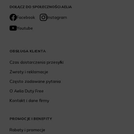
DOŁĄCZ DO SPOŁECZNOŚCI AELIA
Facebook
Instagram
Youtube
OBSŁUGA KLIENTA
Czas dostarczenia przesyłki
Zwroty i reklamacje
Często zadawane pytania
O Aelia Duty Free
Kontakt i dane firmy
PROMOCJE I BENEFITY
Rabaty i promocje