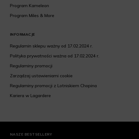
Program Kameleon
Program Miles & More
INFORMACJE
Regulamin sklepu ważny od 17.02.2024 r.
Polityka prywatności ważna od 17.02.2024 r.
Regulaminy promocji
Zarządzaj ustawieniami cookie
Regulaminy promocji z Lotniskiem Chopina
Kariera w Lagardere
NASZE BESTSELLERY