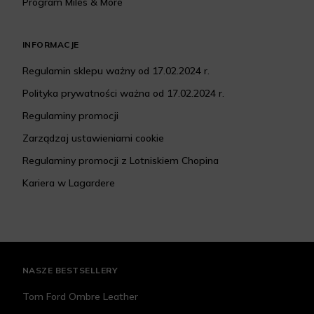
Program Miles & More
INFORMACJE
Regulamin sklepu ważny od 17.02.2024 r.
Polityka prywatności ważna od 17.02.2024 r.
Regulaminy promocji
Zarządzaj ustawieniami cookie
Regulaminy promocji z Lotniskiem Chopina
Kariera w Lagardere
NASZE BESTSELLERY
Tom Ford Ombre Leather