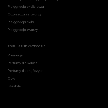
Pielęgnacja okolic oczu
Oczyszczanie twarzy
Pielęgnacja ciała
Pielęgnacja twarzy
POPULARNE KATEGORIE
Promocje
Perfumy dla kobiet
Perfumy dla mężczyzn
Ciało
Lifestyle