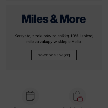
Korzystaj z zakupów ze zniżką 10% i zbieraj
mile za zakupy w sklepie Aelia.
DOWIEDZ SIĘ WIĘCEJ