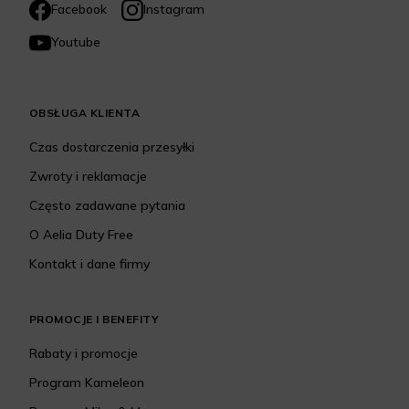
Facebook
Instagram
Youtube
OBSŁUGA KLIENTA
Czas dostarczenia przesyłki
Zwroty i reklamacje
Często zadawane pytania
O Aelia Duty Free
Kontakt i dane firmy
PROMOCJE I BENEFITY
Rabaty i promocje
Program Kameleon