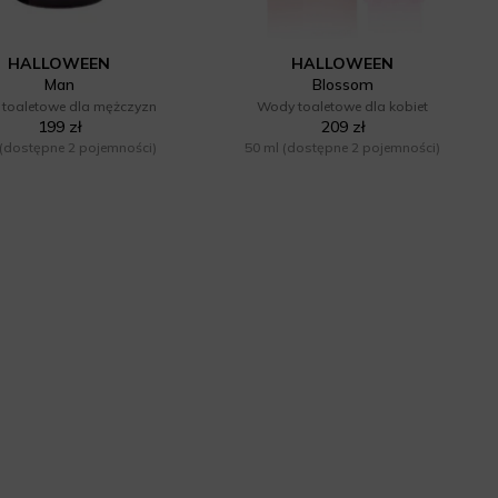
HALLOWEEN
HALLOWEEN
Man
Blossom
toaletowe dla mężczyzn
Wody toaletowe dla kobiet
199 zł
209 zł
(dostępne 2 pojemności)
50 ml
(dostępne 2 pojemności)