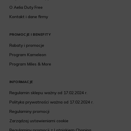
O Aelia Duty Free
Kontakt i dane firmy
PROMOCJE I BENEFITY
Rabaty i promocje
Program Kameleon
Program Miles & More
INFORMACJE
Regulamin sklepu ważny od 17.02.2024 r.
Polityka prywatności ważna od 17.02.2024 r.
Regulaminy promocji
Zarządzaj ustawieniami cookie
Regulaminy promocji z Lotniskiem Chopina