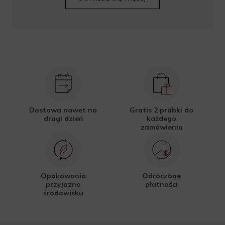
Dostawa nawet na
Gratis 2 próbki do
drugi dzień
każdego
zamówienia
Opakowania
Odroczone
przyjazne
płatności
środowisku