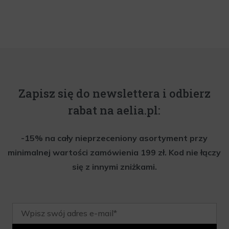
Zapisz się do newslettera i odbierz
rabat na aelia.pl:
-15% na cały nieprzeceniony asortyment przy
minimalnej wartości zamówienia 199 zł. Kod nie łączy
się z innymi zniżkami.