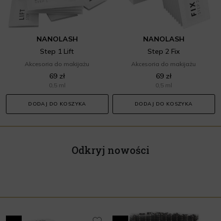
NANOLASH
NANOLASH
Step 1 Lift
Step 2 Fix
Akcesoria do makijażu
Akcesoria do makijażu
69 zł
69 zł
0,5 ml
0,5 ml
DODAJ DO KOSZYKA
DODAJ DO KOSZYKA
Odkryj nowości