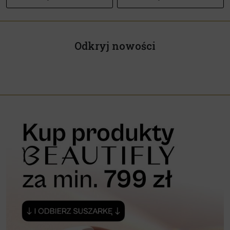
Odkryj nowości