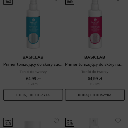
BASICLAB
BASICLAB
Primer tonizujący do skóry suchej i wrażliwej
Primer tonizujący do skóry naczynkowej i wrażliwej
Toniki do twarzy
Toniki do twarzy
64,99 zł
64,99 zł
150 ml
150 ml
DODAJ DO KOSZYKA
DODAJ DO KOSZYKA