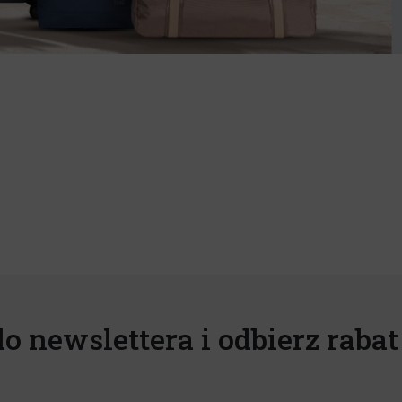
do newslettera i odbierz rabat 