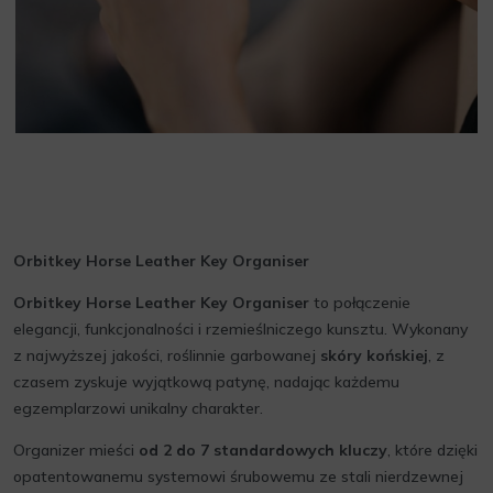
Orbitkey Horse Leather Key Organiser
Orbitkey Horse Leather Key Organiser
to połączenie
elegancji, funkcjonalności i rzemieślniczego kunsztu. Wykonany
z najwyższej jakości, roślinnie garbowanej
skóry końskiej
, z
czasem zyskuje wyjątkową patynę, nadając każdemu
egzemplarzowi unikalny charakter.
Organizer mieści
od 2 do 7 standardowych kluczy
, które dzięki
opatentowanemu systemowi śrubowemu ze stali nierdzewnej