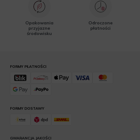
Opakowania
Odroczone
przyjazne
płatności
środowisku
FORMY PŁATNOŚCI
FORMY DOSTAWY
GWARANCJA JAKOŚCI