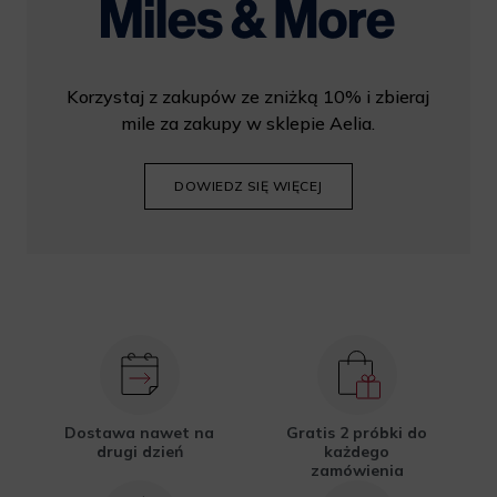
Korzystaj z zakupów ze zniżką 10% i zbieraj
mile za zakupy w sklepie Aelia.
DOWIEDZ SIĘ WIĘCEJ
Dostawa nawet na
Gratis 2 próbki do
drugi dzień
każdego
zamówienia