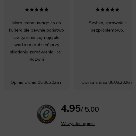
Mam jedna uwagę co do
Szybko, sprawnie i
kuriera ale pewnie państwo
bezproblemowo.
sie tym nie zajmują ale
warto rozpatrzeć przy
składaniu zamówienia i ro...
Rozwiń
Opinia z dnia 05.08.2026 r.
Opinia z dnia 05.08.2026 r.
4.95
/ 5.00
Wszystkie opinie