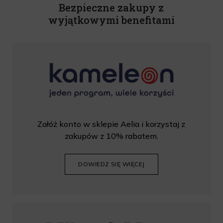
Bezpieczne zakupy z
wyjątkowymi benefitami
Załóż konto w sklepie Aelia i korzystaj z
zakupów z 10% rabatem.
DOWIEDZ SIĘ WIĘCEJ