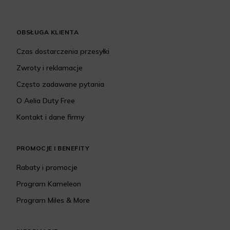
OBSŁUGA KLIENTA
Czas dostarczenia przesyłki
Zwroty i reklamacje
Często zadawane pytania
O Aelia Duty Free
Kontakt i dane firmy
PROMOCJE I BENEFITY
Rabaty i promocje
Program Kameleon
Program Miles & More