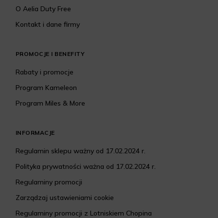
O Aelia Duty Free
Kontakt i dane firmy
PROMOCJE I BENEFITY
Rabaty i promocje
Program Kameleon
Program Miles & More
INFORMACJE
Regulamin sklepu ważny od 17.02.2024 r.
Polityka prywatności ważna od 17.02.2024 r.
Regulaminy promocji
Zarządzaj ustawieniami cookie
Regulaminy promocji z Lotniskiem Chopina