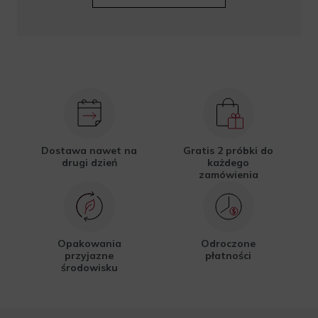
Dostawa nawet na
Gratis 2 próbki do
drugi dzień
każdego
zamówienia
Opakowania
Odroczone
przyjazne
płatności
środowisku