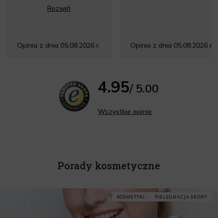
Rozwiń
Opinia z dnia 05.08.2026 r.
Opinia z dnia 05.08.2026 r.
4.95
/ 5.00
Wszystkie opinie
Porady kosmetyczne
KOSMETYKI
PIELĘGNACJA SKÓRY