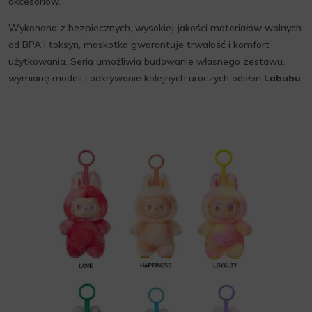
akcesoriów.
Wykonana z bezpiecznych, wysokiej jakości materiałów wolnych
od BPA i toksyn, maskotka gwarantuje trwałość i komfort
użytkowania. Seria umożliwia budowanie własnego zestawu,
wymianę modeli i odkrywanie kolejnych uroczych odsłon
Labubu
.