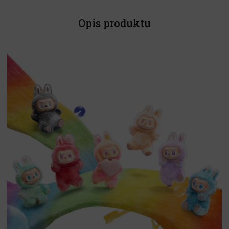
Opis produktu