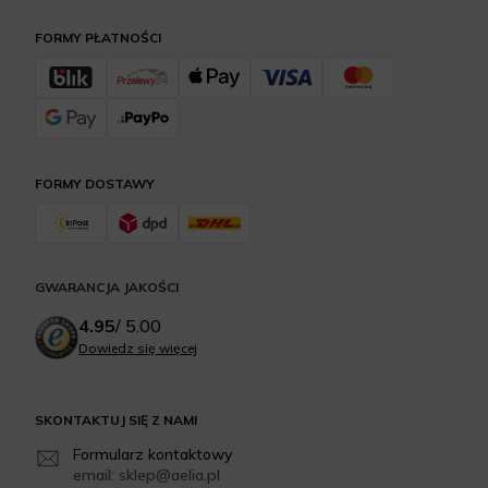
FORMY PŁATNOŚCI
FORMY DOSTAWY
GWARANCJA JAKOŚCI
4.95
/
5.00
Dowiedz się więcej
SKONTAKTUJ SIĘ Z NAMI
Formularz kontaktowy
email: sklep@aelia.pl