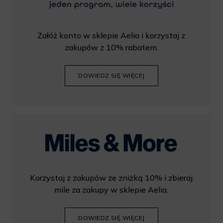
Załóż konto w sklepie Aelia i korzystaj z
zakupów z 10% rabatem.
DOWIEDZ SIĘ WIĘCEJ
Korzystaj z zakupów ze zniżką 10% i zbieraj
mile za zakupy w sklepie Aelia.
DOWIEDZ SIĘ WIĘCEJ