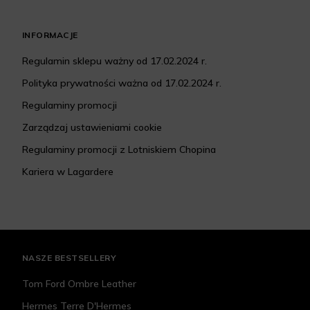
INFORMACJE
Regulamin sklepu ważny od 17.02.2024 r.
Polityka prywatności ważna od 17.02.2024 r.
Regulaminy promocji
Zarządzaj ustawieniami cookie
Regulaminy promocji z Lotniskiem Chopina
Kariera w Lagardere
NASZE BESTSELLERY
Tom Ford Ombre Leather
Hermes Terre D'Hermes