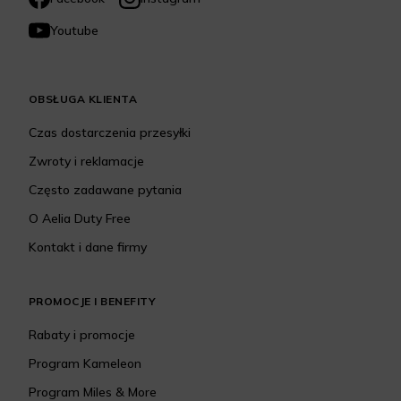
Youtube
OBSŁUGA KLIENTA
Czas dostarczenia przesyłki
Zwroty i reklamacje
Często zadawane pytania
O Aelia Duty Free
Kontakt i dane firmy
PROMOCJE I BENEFITY
Rabaty i promocje
Program Kameleon
Program Miles & More