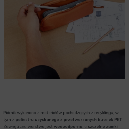
Piórnik wykonano z materiałów pochodzących z recyklingu, w
tym z
poliestru uzyskanego z przetworzonych butelek PET
.
Zewnętrzna warstwa jest
wodoodporna
, a
szczelne zamki