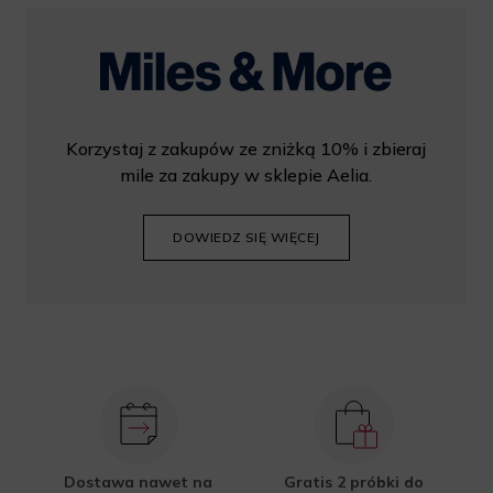
Korzystaj z zakupów ze zniżką 10% i zbieraj
mile za zakupy w sklepie Aelia.
DOWIEDZ SIĘ WIĘCEJ
Dostawa nawet na
Gratis 2 próbki do