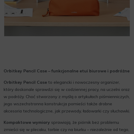
Orbitkey Pencil Case – funkcjonalne etui biurowe i podróżne
Orbitkey Pencil Case
to elegancki i nowoczesny organizer,
który doskonale sprawdzi się w codziennej pracy, na uczelni oraz
w podróży. Choć stworzony z myślą o artykułach piśmienniczych,
jego wszechstronna konstrukcja pomieści także drobne
akcesoria technologiczne, jak przewody, ładowarki czy słuchawki.
Kompaktowe wymiary
sprawiają, że piórnik bez problemu
zmieści się w plecaku, torbie czy na biurku – niezależnie od tego,