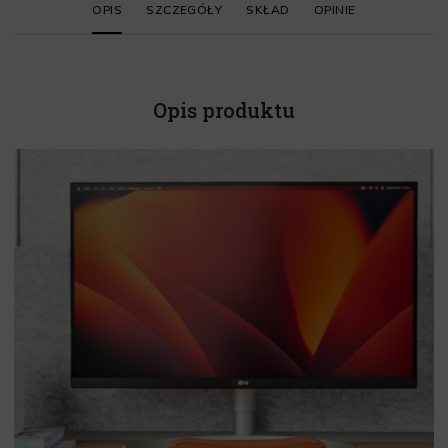
OPIS
SZCZEGÓŁY
SKŁAD
OPINIE
Opis produktu