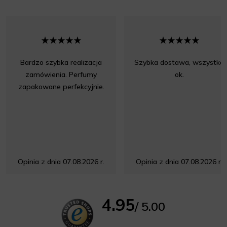
Bardzo szybka realizacja
Szybka dostawa, wszystko
zamówienia. Perfumy
ok.
zapakowane perfekcyjnie.
Opinia z dnia 07.08.2026 r.
Opinia z dnia 07.08.2026 r.
4.95
/ 5.00