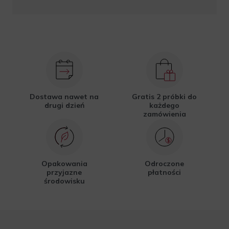
Dostawa nawet na
Gratis 2 próbki do
drugi dzień
każdego
zamówienia
Opakowania
Odroczone
przyjazne
płatności
środowisku