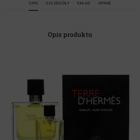
OPIS
SZCZEGÓŁY
SKŁAD
OPINIE
Opis produktu