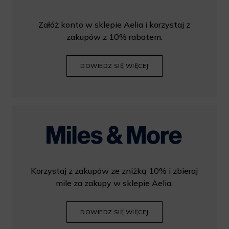
Załóż konto w sklepie Aelia i korzystaj z
zakupów z 10% rabatem.
DOWIEDZ SIĘ WIĘCEJ
Korzystaj z zakupów ze zniżką 10% i zbieraj
mile za zakupy w sklepie Aelia.
DOWIEDZ SIĘ WIĘCEJ