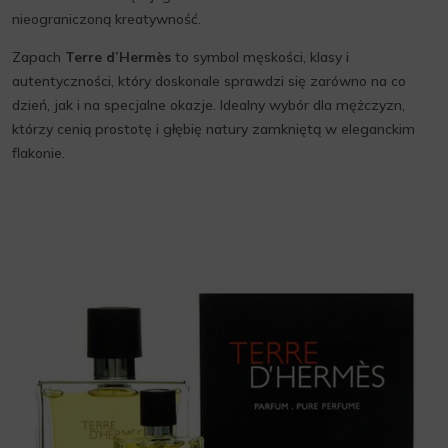
nieograniczoną kreatywność.
Zapach
Terre d’Hermès
to symbol męskości, klasy i
autentyczności, który doskonale sprawdzi się zarówno na co
dzień, jak i na specjalne okazje. Idealny wybór dla mężczyzn,
którzy cenią prostotę i głębię natury zamkniętą w eleganckim
flakonie.