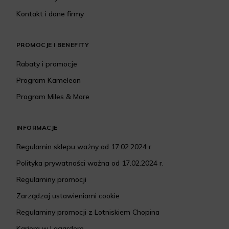
Kontakt i dane firmy
PROMOCJE I BENEFITY
Rabaty i promocje
Program Kameleon
Program Miles & More
INFORMACJE
Regulamin sklepu ważny od 17.02.2024 r.
Polityka prywatności ważna od 17.02.2024 r.
Regulaminy promocji
Zarządzaj ustawieniami cookie
Regulaminy promocji z Lotniskiem Chopina
Kariera w Lagardere