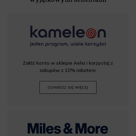
Załóż konto w sklepie Aelia i korzystaj z
zakupów z 10% rabatem.
DOWIEDZ SIĘ WIĘCEJ