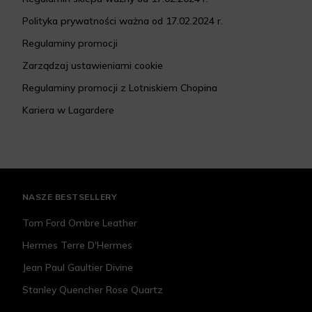
Polityka prywatności ważna od 17.02.2024 r.
Regulaminy promocji
Zarządzaj ustawieniami cookie
Regulaminy promocji z Lotniskiem Chopina
Kariera w Lagardere
NASZE BESTSELLERY
Tom Ford Ombre Leather
Hermes Terre D'Hermes
Jean Paul Gaultier Divine
Stanley Quencher Rose Quartz