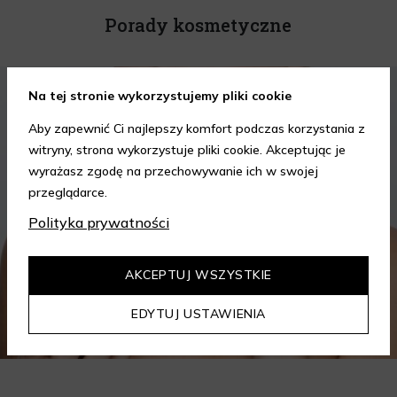
Porady kosmetyczne
KOSMETYKI
PIELĘGNACJA SKÓRY
Na tej stronie wykorzystujemy pliki cookie
Aby zapewnić Ci najlepszy komfort podczas korzystania z
witryny, strona wykorzystuje pliki cookie. Akceptując je
wyrażasz zgodę na przechowywanie ich w swojej
przeglądarce.
Polityka prywatności
AKCEPTUJ WSZYSTKIE
EDYTUJ USTAWIENIA