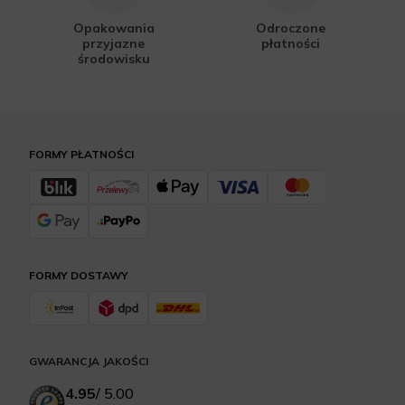
Opakowania
Odroczone
przyjazne
płatności
środowisku
FORMY PŁATNOŚCI
FORMY DOSTAWY
GWARANCJA JAKOŚCI
4.95
/
5.00