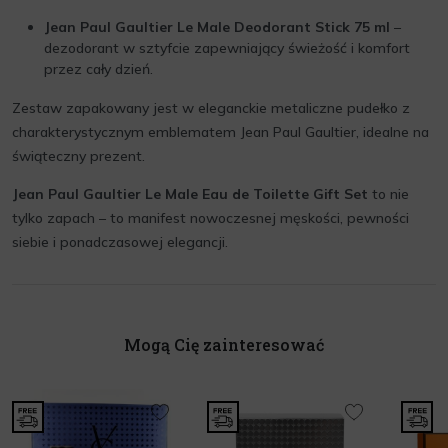
Jean Paul Gaultier Le Male Deodorant Stick 75 ml
–
dezodorant w sztyfcie zapewniający świeżość i komfort
przez cały dzień.
Zestaw zapakowany jest w eleganckie metaliczne pudełko z
charakterystycznym emblematem Jean Paul Gaultier, idealne na
świąteczny prezent.
Jean Paul Gaultier Le Male Eau de Toilette Gift Set
to nie
tylko zapach – to manifest nowoczesnej męskości, pewności
siebie i ponadczasowej elegancji.
Mogą Cię zainteresować