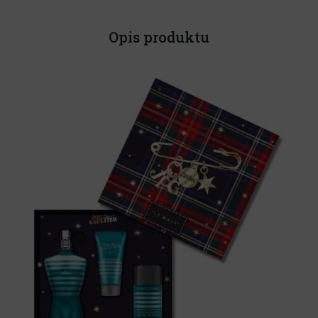
Opis produktu