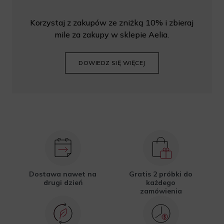
Korzystaj z zakupów ze zniżką 10% i zbieraj
mile za zakupy w sklepie Aelia.
DOWIEDZ SIĘ WIĘCEJ
Dostawa nawet na
Gratis 2 próbki do
drugi dzień
każdego
zamówienia