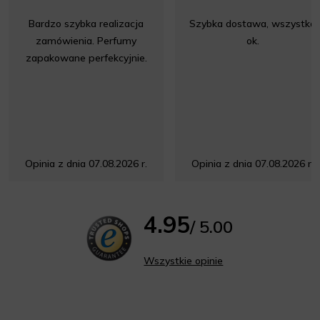
Bardzo szybka realizacja
Szybka dostawa, wszystko
zamówienia. Perfumy
ok.
zapakowane perfekcyjnie.
Opinia z dnia 07.08.2026 r.
Opinia z dnia 07.08.2026 r.
4.95
/ 5.00
Wszystkie opinie