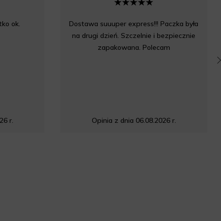
ko ok.
Dostawa suuuper express!!! Paczka była
na drugi dzień. Szczelnie i bezpiecznie
zapakowana. Polecam
26 r.
Opinia z dnia 06.08.2026 r.