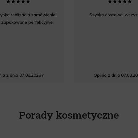
ybka realizacja zamówienia.
Szybka dostawa, wszyst
 zapakowane perfekcyjnie.
ia z dnia 07.08.2026 r.
Opinia z dnia 07.08.20
Porady kosmetyczne