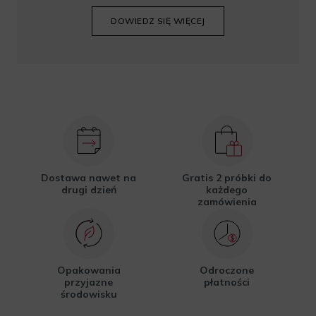
DOWIEDZ SIĘ WIĘCEJ
Dostawa nawet na
Gratis 2 próbki do
drugi dzień
każdego
zamówienia
Opakowania
Odroczone
przyjazne
płatności
środowisku