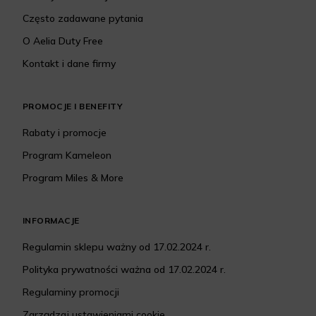
Często zadawane pytania
O Aelia Duty Free
Kontakt i dane firmy
PROMOCJE I BENEFITY
Rabaty i promocje
Program Kameleon
Program Miles & More
INFORMACJE
Regulamin sklepu ważny od 17.02.2024 r.
Polityka prywatności ważna od 17.02.2024 r.
Regulaminy promocji
Zarządzaj ustawieniami cookie