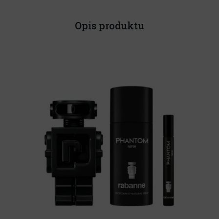
Opis produktu