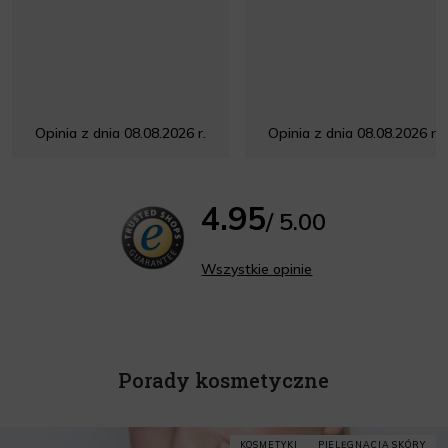
Opinia z dnia 08.08.2026 r.
Opinia z dnia 08.08.2026 r.
4.95
/ 5.00
Wszystkie opinie
Porady kosmetyczne
KOSMETYKI
PIELĘGNACJA SKÓRY