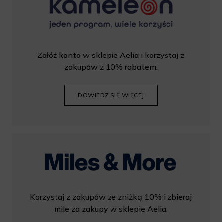
Załóż konto w sklepie Aelia i korzystaj z
zakupów z 10% rabatem.
DOWIEDZ SIĘ WIĘCEJ
Korzystaj z zakupów ze zniżką 10% i zbieraj
mile za zakupy w sklepie Aelia.