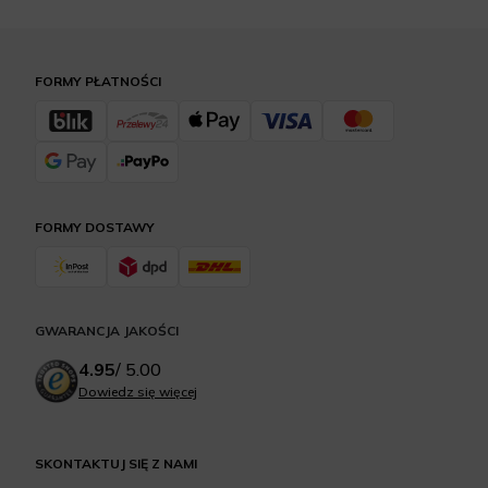
FORMY PŁATNOŚCI
FORMY DOSTAWY
GWARANCJA JAKOŚCI
4.95
/
5.00
Dowiedz się więcej
SKONTAKTUJ SIĘ Z NAMI