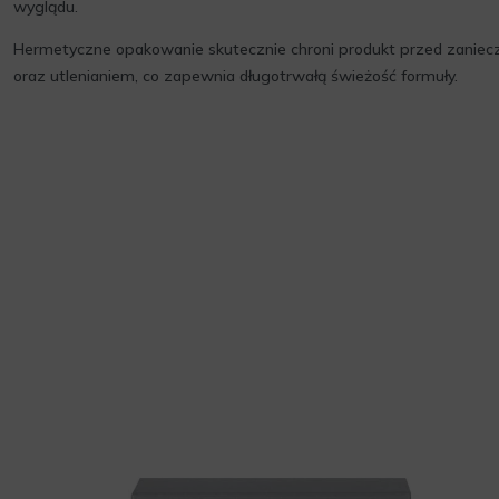
wyglądu.
Hermetyczne opakowanie skutecznie chroni produkt przed zanie
oraz utlenianiem, co zapewnia długotrwałą świeżość formuły.