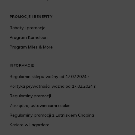
PROMOCJE I BENEFITY
Rabaty i promocje
Program Kameleon
Program Miles & More
INFORMACJE
Regulamin sklepu ważny od 17.02.2024 r.
Polityka prywatności ważna od 17.02.2024 r.
Regulaminy promocji
Zarządzaj ustawieniami cookie
Regulaminy promocji z Lotniskiem Chopina
Kariera w Lagardere