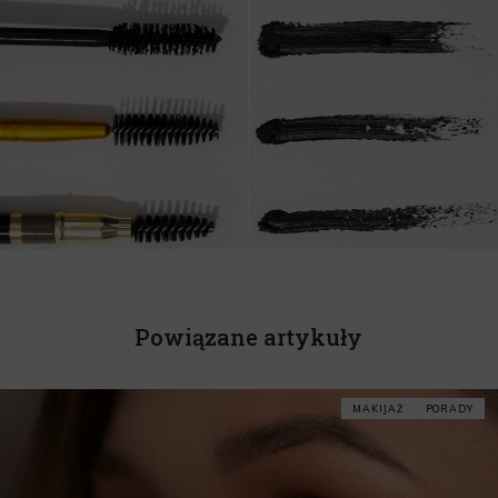
Powiązane artykuły
MAKIJAŻ
PORADY