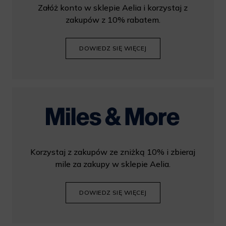
Załóż konto w sklepie Aelia i korzystaj z
zakupów z 10% rabatem.
DOWIEDZ SIĘ WIĘCEJ
Korzystaj z zakupów ze zniżką 10% i zbieraj
mile za zakupy w sklepie Aelia.
DOWIEDZ SIĘ WIĘCEJ